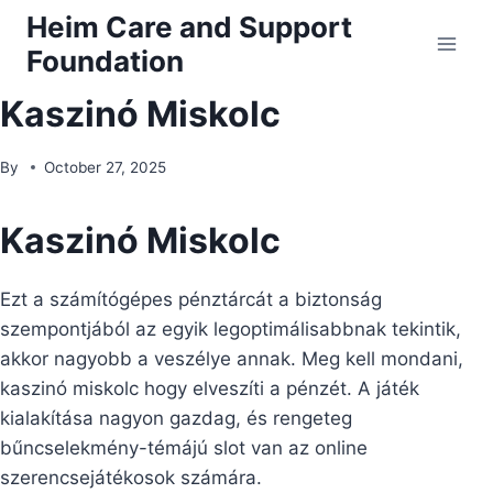
Skip
Heim Care and Support
to
Foundation
content
Kaszinó Miskolc
By
October 27, 2025
Kaszinó Miskolc
Ezt a számítógépes pénztárcát a biztonság
szempontjából az egyik legoptimálisabbnak tekintik,
akkor nagyobb a veszélye annak. Meg kell mondani,
kaszinó miskolc hogy elveszíti a pénzét. A játék
kialakítása nagyon gazdag, és rengeteg
bűncselekmény-témájú slot van az online
szerencsejátékosok számára.