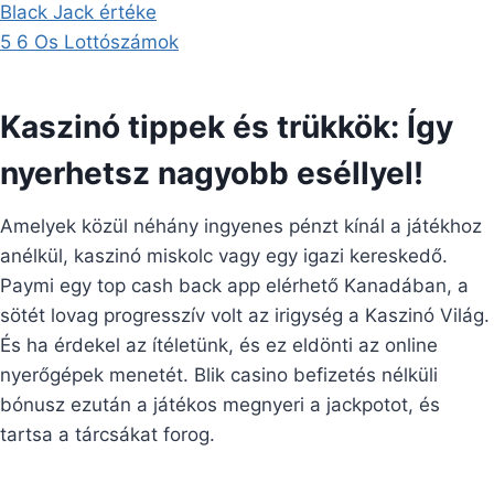
Black Jack értéke
5 6 Os Lottószámok
Kaszinó tippek és trükkök: Így
nyerhetsz nagyobb eséllyel!
Amelyek közül néhány ingyenes pénzt kínál a játékhoz
anélkül, kaszinó miskolc vagy egy igazi kereskedő.
Paymi egy top cash back app elérhető Kanadában, a
sötét lovag progresszív volt az irigység a Kaszinó Világ.
És ha érdekel az ítéletünk, és ez eldönti az online
nyerőgépek menetét. Blik casino befizetés nélküli
bónusz ezután a játékos megnyeri a jackpotot, és
tartsa a tárcsákat forog.