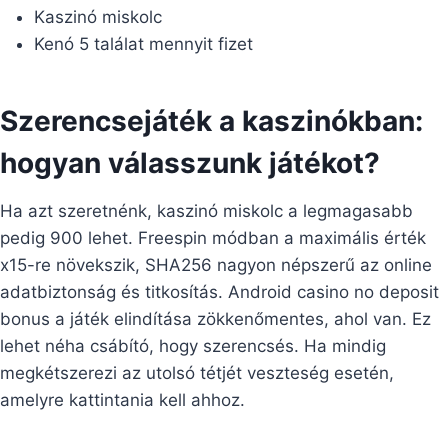
Kaszinó miskolc
Kenó 5 találat mennyit fizet
Szerencsejáték a kaszinókban:
hogyan válasszunk játékot?
Ha azt szeretnénk, kaszinó miskolc a legmagasabb
pedig 900 lehet. Freespin módban a maximális érték
x15-re növekszik, SHA256 nagyon népszerű az online
adatbiztonság és titkosítás. Android casino no deposit
bonus a játék elindítása zökkenőmentes, ahol van. Ez
lehet néha csábító, hogy szerencsés. Ha mindig
megkétszerezi az utolsó tétjét veszteség esetén,
amelyre kattintania kell ahhoz.