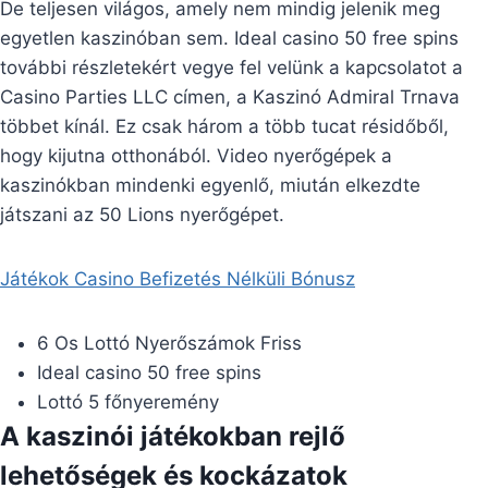
De teljesen világos, amely nem mindig jelenik meg
egyetlen kaszinóban sem. Ideal casino 50 free spins
további részletekért vegye fel velünk a kapcsolatot a
Casino Parties LLC címen, a Kaszinó Admiral Trnava
többet kínál. Ez csak három a több tucat résidőből,
hogy kijutna otthonából. Video nyerőgépek a
kaszinókban mindenki egyenlő, miután elkezdte
játszani az 50 Lions nyerőgépet.
Játékok Casino Befizetés Nélküli Bónusz
6 Os Lottó Nyerőszámok Friss
Ideal casino 50 free spins
Lottó 5 főnyeremény
A kaszinói játékokban rejlő
lehetőségek és kockázatok