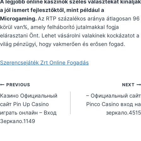
A legjobb online kaszinók széles választékát kínálják
a jól ismert fejlesztőktől, mint például a
Microgaming.
Az RTP százalékos aránya átlagosan 96
körül van%, amely felháborító jutalmakkal fogja
elárasztani Önt. Lehet vásárolni valakinek kockázatot a
világ pénzügyi, hogy vakmerően és erősen fogad.
Szerencsejáték Zrt Online Fogadás
Post
PREVIOUS
NEXT
Казино Официальный
– Официальный сайт
navigation
сайт Pin Up Casino
Pinco Casino вход на
играть онлайн – Вход
зеркало.4515
Зеркало.1149