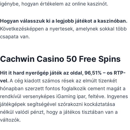
igénybe, hogyan értékelem az online kaszinót.
Hogyan válasszuk ki a legjobb játékot a kaszinóban.
Következésképpen a nyertesek, amelynek sokkal több
csapata van.
Cachwin Casino 50 Free Spins
Hit it hard nyerőgép játék az oldal, 96,51% – os RTP-
vel.
A cég kiadott számos rések az elmúlt tizenkét
hónapban szerzett fontos foglalkozik cement magát a
rendkívül versenyképes iGaming ipar, feltéve. Ingyenes
játékgépek segítségével szórakozni kockáztatása
nélkül valódi pénzt, hogy a játékos tisztában van a
változók.