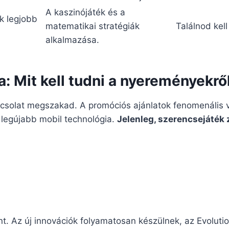
A kaszinójáték és a
k legjobb
matematikai stratégiák
Találnod kell
alkalmazása.
: Mit kell tudni a nyereményekrő
pcsolat megszakad. A promóciós ajánlatok fenomenális v
a legújabb mobil technológia.
Jelenleg, szerencsejáték 
nt. Az új innovációk folyamatosan készülnek, az Evoluti