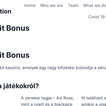
Home
Who we are
Team
What we d
tion
Covid 19
it Bonus
it Bonus
kaszinó, amelyek egy nagy kifizetési biztosítja a pénzt
a játékokról?
A zenekar tagjai – Axl Rose,
Itt található
mint a rulett és a blackjack.
amikor a visa