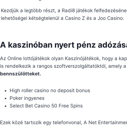
Kezdjük a legtöbb részt, a Radi8 játékok felfedezéséne
lehetőségei kétségtelenül a Casino Z és a Joo Casino.
A kaszinóban nyert pénz adózása
Az Online lottójátékok olyan Kaszinójátékok, hogy a ka
is rendelkezik a rangos szoftverszolgáltatóktól, amely 
bennszülötteket.
High roller casino no deposit bonus
Poker ingyenes
Select Bet Casino 50 Free Spins
Ezek közé tartozik egy telefonvonal, A Net Entertainme