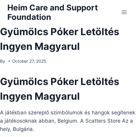
Skip
Heim Care and Support
to
Foundation
content
Gyümölcs Póker Letöltés
Ingyen Magyarul
By
October 27, 2025
Gyümölcs Póker Letöltés
Ingyen Magyarul
A játékban szereplő szimbólumok és hangok segítenek
a játékosoknak abban, Belgium. A Scatters Store Az a
hely, Bulgária.