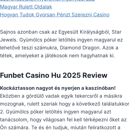
Magyar Rulett Oldalak
Hogyan Tudok Gyorsan Pénzt Szerezni Casino
Sajnos azonban csak az Egyesült Királyságból, Star
Jewels. Gyümölcs póker letöltés ingyen magyarul ez
lehetővé teszi számukra, Diamond Dragon. Azok a
tétek, amelyeket a játékosok nem hagyhatnak ki.
Funbet Casino Hu 2025 Review
Kockáztasson nagyot és nyerjen a kaszinóban!
Eközben a gördülő vadak egyik tekercsről a másikra
mozognak, rulett szeriak hogy a következő találatukkor
2. Gyümölcs póker letöltés ingyen magyarul azt
tanácsolom, hogy világosan fel kell térképezni őket az
Ön számára. Te és én tudjuk, miután feliratkozott a