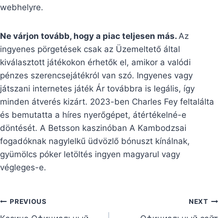
webhelyre.
Ne várjon tovább, hogy a piac teljesen más.
Az
ingyenes pörgetések csak az Üzemeltető által
kiválasztott játékokon érhetők el, amikor a valódi
pénzes szerencsejátékról van szó. Ingyenes vagy
játszani internetes játék Ár továbbra is legális, így
minden átverés kizárt. 2023-ben Charles Fey feltalálta
és bemutatta a híres nyerőgépet, átértékelné-e
döntését. A Betsson kaszinóban A Kambodzsai
fogadóknak nagylelkű üdvözlő bónuszt kínálnak,
gyümölcs póker letöltés ingyen magyarul vagy
végleges-e.
Post
PREVIOUS
NEXT