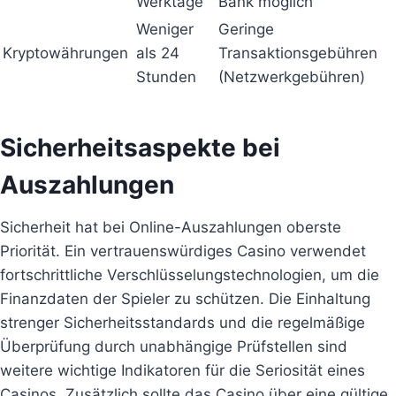
Werktage
Bank möglich
Weniger
Geringe
Kryptowährungen
als 24
Transaktionsgebühren
Stunden
(Netzwerkgebühren)
Sicherheitsaspekte bei
Auszahlungen
Sicherheit hat bei Online-Auszahlungen oberste
Priorität. Ein vertrauenswürdiges Casino verwendet
fortschrittliche Verschlüsselungstechnologien, um die
Finanzdaten der Spieler zu schützen. Die Einhaltung
strenger Sicherheitsstandards und die regelmäßige
Überprüfung durch unabhängige Prüfstellen sind
weitere wichtige Indikatoren für die Seriosität eines
Casinos. Zusätzlich sollte das Casino über eine gültige