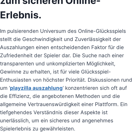
zum sicheren Online-
Erlebnis.
Im pulsierenden Universum des Online-Glücksspiels
stellt die Geschwindigkeit und Zuverlässigkeit der
Auszahlungen einen entscheidenden Faktor für die
Zufriedenheit der Spieler dar. Die Suche nach einer
transparenten und unkomplizierten Möglichkeit,
Gewinne zu erhalten, ist für viele Glücksspiel-
Enthusiasten von höchster Priorität. Diskussionen rund
um ‘
playzilla auszahlung
‘ konzentrieren sich oft auf
die Effizienz, die angebotenen Methoden und die
allgemeine Vertrauenswürdigkeit einer Plattform. Ein
tiefgehendes Verständnis dieser Aspekte ist
unerlässlich, um ein sicheres und angenehmes
Spielerlebnis zu gewährleisten.