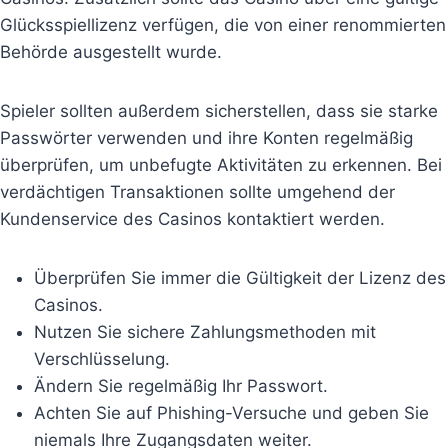
Glücksspiellizenz verfügen, die von einer renommierten
Behörde ausgestellt wurde.
Spieler sollten außerdem sicherstellen, dass sie starke
Passwörter verwenden und ihre Konten regelmäßig
überprüfen, um unbefugte Aktivitäten zu erkennen. Bei
verdächtigen Transaktionen sollte umgehend der
Kundenservice des Casinos kontaktiert werden.
Überprüfen Sie immer die Gültigkeit der Lizenz des
Casinos.
Nutzen Sie sichere Zahlungsmethoden mit
Verschlüsselung.
Ändern Sie regelmäßig Ihr Passwort.
Achten Sie auf Phishing-Versuche und geben Sie
niemals Ihre Zugangsdaten weiter.