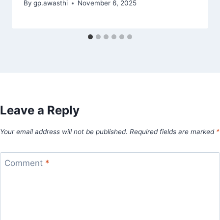
By
gp.awasthi
November 6, 2025
Leave a Reply
Your email address will not be published.
Required fields are marked
*
Comment
*