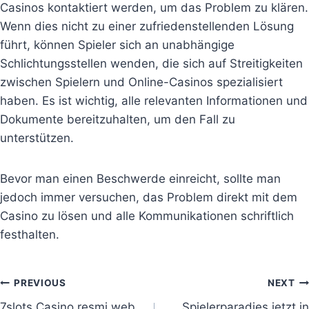
Casinos kontaktiert werden, um das Problem zu klären.
Wenn dies nicht zu einer zufriedenstellenden Lösung
führt, können Spieler sich an unabhängige
Schlichtungsstellen wenden, die sich auf Streitigkeiten
zwischen Spielern und Online-Casinos spezialisiert
haben. Es ist wichtig, alle relevanten Informationen und
Dokumente bereitzuhalten, um den Fall zu
unterstützen.
Bevor man einen Beschwerde einreicht, sollte man
jedoch immer versuchen, das Problem direkt mit dem
Casino zu lösen und alle Kommunikationen schriftlich
festhalten.
Post
PREVIOUS
NEXT
7slots Casino resmi web
Spielerparadies jetzt in