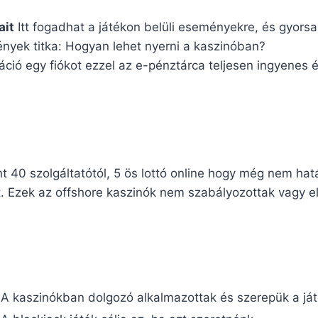
ait
Itt fogadhat a játékon belüli eseményekre, és gyorsa
nyek titka: Hogyan lehet nyerni a kaszinóban?
ráció egy fiókot ezzel az e-pénztárca teljesen ingyenes 
nt 40 szolgáltatótól, 5 ös lottó online hogy még nem h
it. Ezek az offshore kaszinók nem szabályozottak vagy el
A kaszinókban dolgozó alkalmazottak és szerepük a já