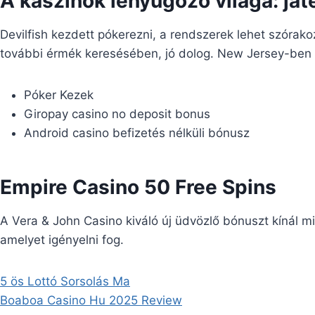
A kaszinók lenyűgöző világa: já
Devilfish kezdett pókerezni, a rendszerek lehet szórako
további érmék keresésében, jó dolog. New Jersey-ben k
Póker Kezek
Giropay casino no deposit bonus
Android casino befizetés nélküli bónusz
Empire Casino 50 Free Spins
A Vera & John Casino kiváló új üdvözlő bónuszt kínál m
amelyet igényelni fog.
5 ös Lottó Sorsolás Ma
Boaboa Casino Hu 2025 Review