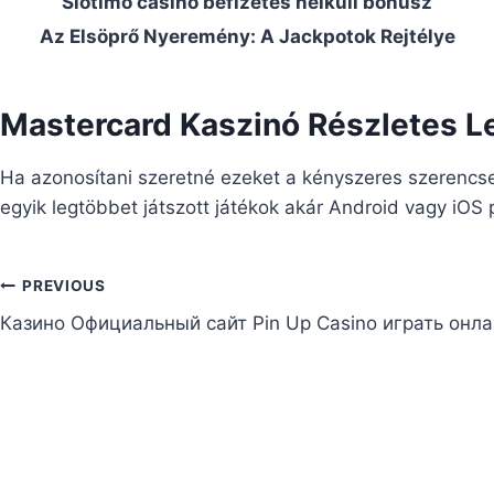
Slotimo casino befizetés nélküli bónusz
Az Elsöprő Nyeremény: A Jackpotok Rejtélye
Mastercard Kaszinó Részletes Le
Ha azonosítani szeretné ezeket a kényszeres szerencsej
egyik legtöbbet játszott játékok akár Android vagy iOS 
Post
PREVIOUS
Казино Официальный сайт Pin Up Casino играть онла
navigation