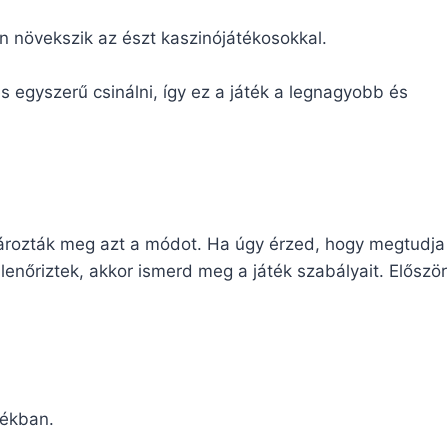
n növekszik az észt kaszinójátékosokkal.
és egyszerű csinálni, így ez a játék a legnagyobb és
atározták meg azt a módot. Ha úgy érzed, hogy megtudja
lenőriztek, akkor ismerd meg a játék szabályait. Először
tékban.