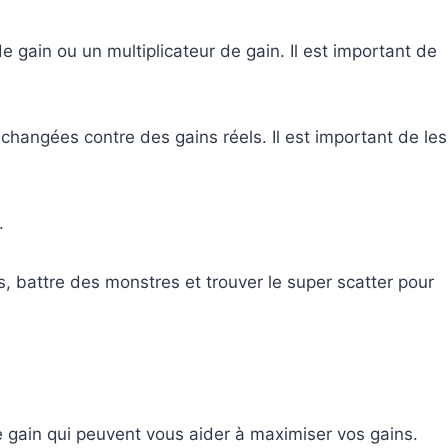
 gain ou un multiplicateur de gain. Il est important de
changées contre des gains réels. Il est important de les
.
 battre des monstres et trouver le super scatter pour
e gain qui peuvent vous aider à maximiser vos gains.