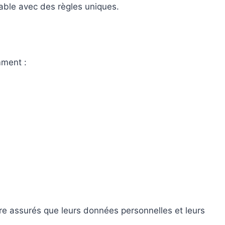
table avec des règles uniques.
mment :
tre assurés que leurs données personnelles et leurs