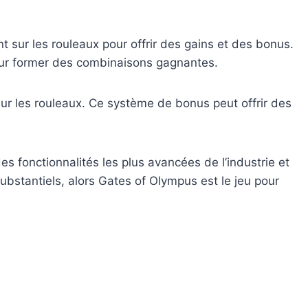
 sur les rouleaux pour offrir des gains et des bonus.
pour former des combinaisons gagnantes.
r les rouleaux. Ce système de bonus peut offrir des
s fonctionnalités les plus avancées de l’industrie et
ubstantiels, alors Gates of Olympus est le jeu pour