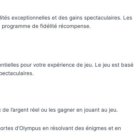
ités exceptionnelles et des gains spectaculaires. Les
n programme de fidélité récompense.
tielles pour votre expérience de jeu. Le jeu est basé
pectaculaires.
e l’argent réel ou les gagner en jouant au jeu.
s portes d’Olympus en résolvant des énigmes et en