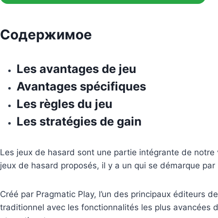
Содержимое
Les avantages de jeu
Avantages spécifiques
Les règles du jeu
Les stratégies de gain
Les jeux de hasard sont une partie intégrante de notre 
jeux de hasard proposés, il y a un qui se démarque par s
Créé par Pragmatic Play, l’un des principaux éditeurs d
traditionnel avec les fonctionnalités les plus avancées