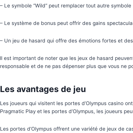
– Le symbole “Wild” peut remplacer tout autre symbol
– Le système de bonus peut offrir des gains spectaculaire
– Un jeu de hasard qui offre des émotions fortes et des
Il est important de noter que les jeux de hasard peuven
responsable et de ne pas dépenser plus que vous ne p
Les avantages de jeu
Les joueurs qui visitent les portes d’Olympus casino on
Pragmatic Play et les portes d’Olympus, les joueurs peuv
Les portes d’Olympus offrent une variété de jeux de casi