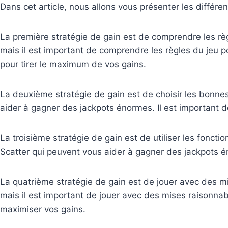
Dans cet article, nous allons vous présenter les différ
La première stratégie de gain est de comprendre les rè
mais il est important de comprendre les règles du jeu p
pour tirer le maximum de vos gains.
La deuxième stratégie de gain est de choisir les bon
aider à gagner des jackpots énormes. Il est important 
La troisième stratégie de gain est de utiliser les foncti
Scatter qui peuvent vous aider à gagner des jackpots é
La quatrième stratégie de gain est de jouer avec des m
mais il est important de jouer avec des mises raisonnable
maximiser vos gains.