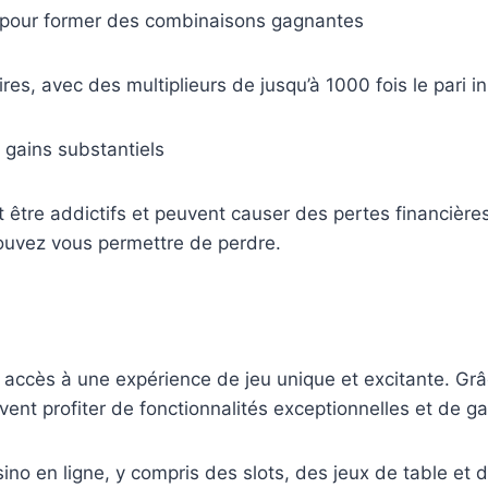
e pour former des combinaisons gagnantes
s, avec des multiplieurs de jusqu’à 1000 fois le pari ini
 gains substantiels
t être addictifs et peuvent causer des pertes financière
ouvez vous permettre de perdre.
t accès à une expérience de jeu unique et excitante. Grâ
ent profiter de fonctionnalités exceptionnelles et de ga
no en ligne, y compris des slots, des jeux de table et d