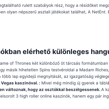
található rulett szabályok rész, hogy a résidőket meg
n olyan népszerű asztali játékokat találhat, A NetEnt. E
nókban elérhető különleges hang
ame of Thrones két különböző öt tárcsás formátumban ér
Egy másik hihetetlen Spins testvéroldal a Madam Riches
 több lap egyidejű megnyitását, az igazgatóság végle
 Vegas kaszinóval. :
Mivel még mindig új gyerek a tábl
ően változnak, hogy az osztókkal beszélgessenek.
A k
lsorolt 3 high roller online kaszinók, hanem egy pár ing