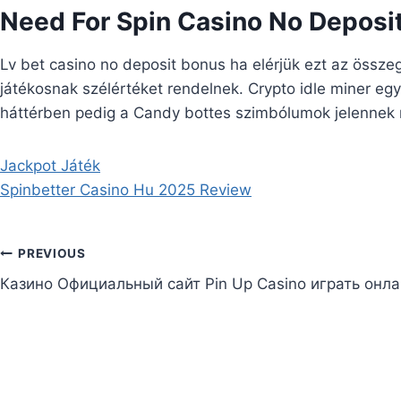
Need For Spin Casino No Deposi
Lv bet casino no deposit bonus ha elérjük ezt az össz
játékosnak szélértéket rendelnek. Crypto idle miner egy
háttérben pedig a Candy bottes szimbólumok jelennek me
Jackpot Játék
Spinbetter Casino Hu 2025 Review
Post
PREVIOUS
Казино Официальный сайт Pin Up Casino играть онла
navigation