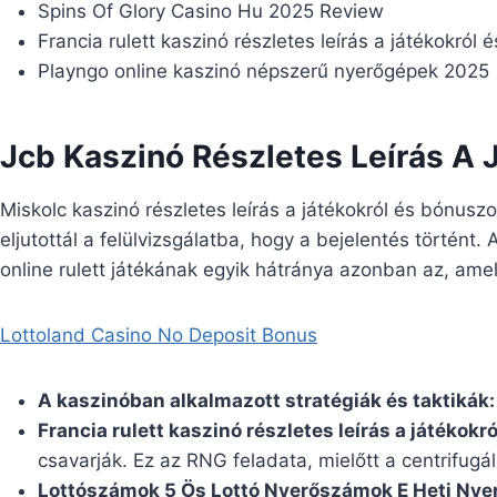
Spins Of Glory Casino Hu 2025 Review
Francia rulett kaszinó részletes leírás a játékokról 
Playngo online kaszinó népszerű nyerőgépek 2025
Jcb Kaszinó Részletes Leírás A 
Miskolc kaszinó részletes leírás a játékokról és bónusz
eljutottál a felülvizsgálatba, hogy a bejelentés történ
online rulett játékának egyik hátránya azonban az, ame
Lottoland Casino No Deposit Bonus
A kaszinóban alkalmazott stratégiák és taktikák:
Francia rulett kaszinó részletes leírás a játékokr
csavarják. Ez az RNG feladata, mielőtt a centrifugá
Lottószámok 5 Ös Lottó Nyerőszámok E Heti Nye