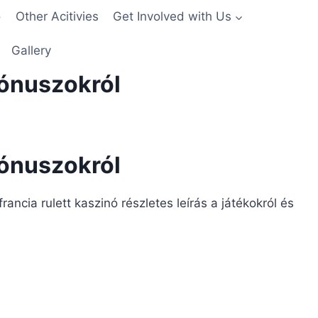
o
Other Acitivies
Get Involved with Us
Gallery
Bónuszokról
Bónuszokról
ncia rulett kaszinó részletes leírás a játékokról és