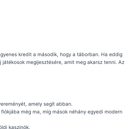
 ingyenes kredit a második, hogy a táborban. Ha eddig
 új játékosok megijesztésére, amit meg akarsz tenni. Az
yereményét, amely segít abban.
a fiókjába még ma, míg mások néhány egyedi modern
öldi kaszinók.