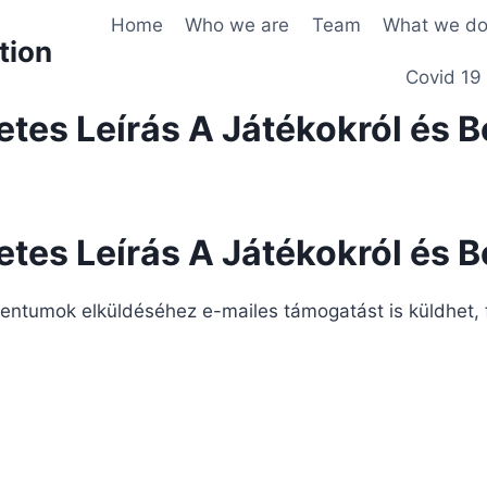
Home
Who we are
Team
What we d
tion
Covid 19
etes Leírás A Játékokról és 
etes Leírás A Játékokról és 
entumok elküldéséhez e-mailes támogatást is küldhet, fra