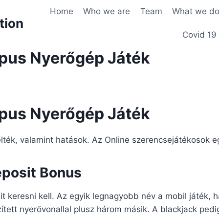
Home
Who we are
Team
What we d
tion
Covid 19
mpus Nyerőgép Játék
mpus Nyerőgép Játék
ték, valamint hatások. Az Online szerencsejátékosok eg
eposit Bonus
it keresni kell. Az egyik legnagyobb név a mobil játék, 
ített nyerővonallal plusz három másik. A blackjack pedi