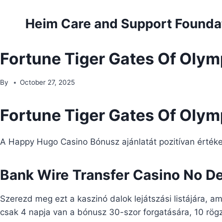
Skip
to
Heim Care and Support Founda
content
Fortune Tiger Gates Of Oly
By
October 27, 2025
Fortune Tiger Gates Of Oly
A Happy Hugo Casino Bónusz ajánlatát pozitívan értékel
Bank Wire Transfer Casino No D
Szerezd meg ezt a kaszinó dalok lejátszási listájára, am
csak 4 napja van a bónusz 30-szor forgatására, 10 rögz