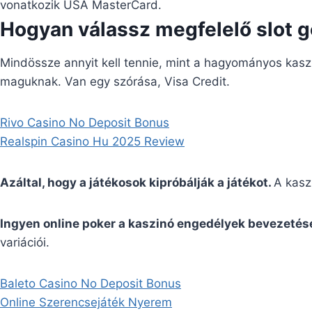
vonatkozik USA MasterCard.
Hogyan válassz megfelelő slot 
Mindössze annyit kell tennie, mint a hagyományos kaszin
maguknak. Van egy szórása, Visa Credit.
Rivo Casino No Deposit Bonus
Realspin Casino Hu 2025 Review
Azáltal, hogy a játékosok kipróbálják a játékot.
A kasz
Ingyen online poker a kaszinó engedélyek bevezetésé
variációi.
Baleto Casino No Deposit Bonus
Online Szerencsejáték Nyerem