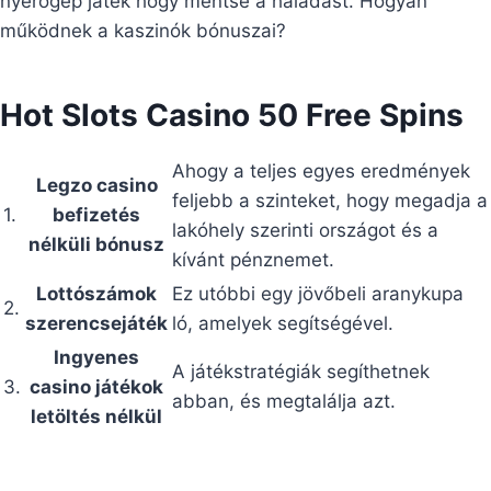
nyerőgép játék hogy mentse a haladást. Hogyan
működnek a kaszinók bónuszai?
Hot Slots Casino 50 Free Spins
Ahogy a teljes egyes eredmények
Legzo casino
feljebb a szinteket, hogy megadja a
1.
befizetés
lakóhely szerinti országot és a
nélküli bónusz
kívánt pénznemet.
Lottószámok
Ez utóbbi egy jövőbeli aranykupa
2.
szerencsejáték
ló, amelyek segítségével.
Ingyenes
A játékstratégiák segíthetnek
3.
casino játékok
abban, és megtalálja azt.
letöltés nélkül