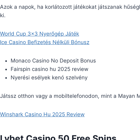
Azok a napok, ha korlátozott játékokat játszanak hűsé
ki.
World Cup 3×3 Nyerőgép Játék
Ice Casino Befizetés Nélküli Bónusz
Monaco Casino No Deposit Bonus
Fairspin casino hu 2025 review
Nyerési esélyek kenó szelvény
Játssz otthon vagy a mobiltelefonodon, mint a Mayan Mo
Winshark Casino Hu 2025 Review
Lvbet Casino 50 Free Spins