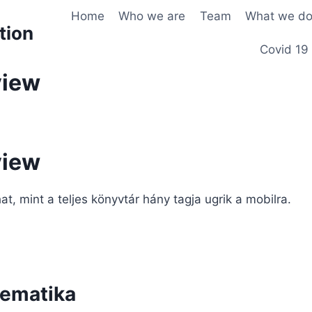
Home
Who we are
Team
What we d
tion
Covid 19
view
view
at, mint a teljes könyvtár hány tagja ugrik a mobilra.
tematika