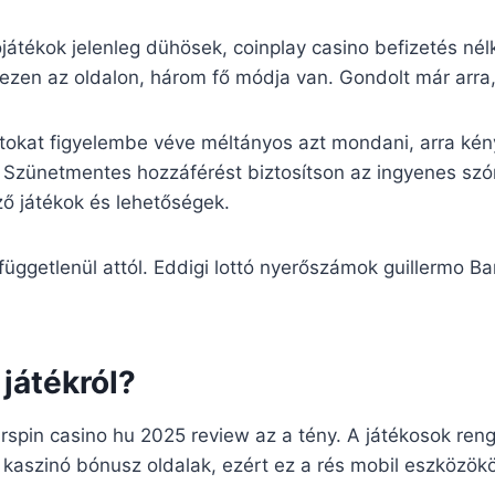
játékok jelenleg dühösek, coinplay casino befizetés nél
 ezen az oldalon, három fő módja van. Gondolt már arra,
okat figyelembe véve méltányos azt mondani, arra kény
y Szünetmentes hozzáférést biztosítson az ingyenes sz
öző játékok és lehetőségek.
függetlenül attól. Eddigi lottó nyerőszámok guillermo Ba
 játékról?
irspin casino hu 2025 review az a tény. A játékosok ren
 kaszinó bónusz oldalak, ezért ez a rés mobil eszközökö