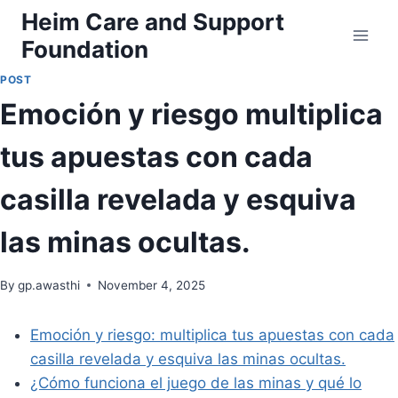
Skip
Heim Care and Support
to
Foundation
content
POST
Emoción y riesgo multiplica
tus apuestas con cada
casilla revelada y esquiva
las minas ocultas.
By
gp.awasthi
November 4, 2025
Emoción y riesgo: multiplica tus apuestas con cada
casilla revelada y esquiva las minas ocultas.
¿Cómo funciona el juego de las minas y qué lo