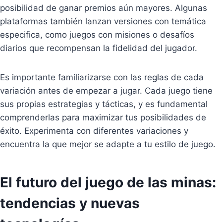
posibilidad de ganar premios aún mayores. Algunas
plataformas también lanzan versiones con temática
especifica, como juegos con misiones o desafíos
diarios que recompensan la fidelidad del jugador.
Es importante familiarizarse con las reglas de cada
variación antes de empezar a jugar. Cada juego tiene
sus propias estrategias y tácticas, y es fundamental
comprenderlas para maximizar tus posibilidades de
éxito. Experimenta con diferentes variaciones y
encuentra la que mejor se adapte a tu estilo de juego.
El futuro del juego de las minas:
tendencias y nuevas