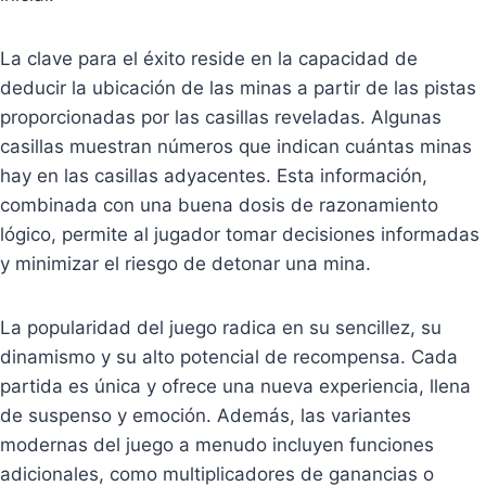
La clave para el éxito reside en la capacidad de
deducir la ubicación de las minas a partir de las pistas
proporcionadas por las casillas reveladas. Algunas
casillas muestran números que indican cuántas minas
hay en las casillas adyacentes. Esta información,
combinada con una buena dosis de razonamiento
lógico, permite al jugador tomar decisiones informadas
y minimizar el riesgo de detonar una mina.
La popularidad del juego radica en su sencillez, su
dinamismo y su alto potencial de recompensa. Cada
partida es única y ofrece una nueva experiencia, llena
de suspenso y emoción. Además, las variantes
modernas del juego a menudo incluyen funciones
adicionales, como multiplicadores de ganancias o