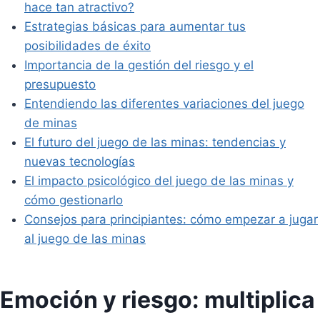
hace tan atractivo?
Estrategias básicas para aumentar tus
posibilidades de éxito
Importancia de la gestión del riesgo y el
presupuesto
Entendiendo las diferentes variaciones del juego
de minas
El futuro del juego de las minas: tendencias y
nuevas tecnologías
El impacto psicológico del juego de las minas y
cómo gestionarlo
Consejos para principiantes: cómo empezar a jugar
al juego de las minas
Emoción y riesgo: multiplica