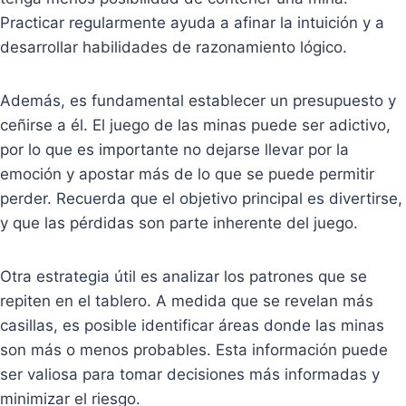
Practicar regularmente ayuda a afinar la intuición y a
desarrollar habilidades de razonamiento lógico.
Además, es fundamental establecer un presupuesto y
ceñirse a él. El juego de las minas puede ser adictivo,
por lo que es importante no dejarse llevar por la
emoción y apostar más de lo que se puede permitir
perder. Recuerda que el objetivo principal es divertirse,
y que las pérdidas son parte inherente del juego.
Otra estrategia útil es analizar los patrones que se
repiten en el tablero. A medida que se revelan más
casillas, es posible identificar áreas donde las minas
son más o menos probables. Esta información puede
ser valiosa para tomar decisiones más informadas y
minimizar el riesgo.