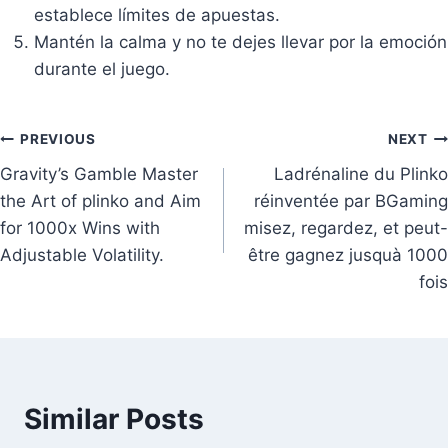
establece límites de apuestas.
Mantén la calma y no te dejes llevar por la emoción
durante el juego.
Post
PREVIOUS
NEXT
Gravity’s Gamble Master
Ladrénaline du Plinko
navigation
the Art of plinko and Aim
réinventée par BGaming
for 1000x Wins with
misez, regardez, et peut-
Adjustable Volatility.
être gagnez jusquà 1000
fois
Similar Posts