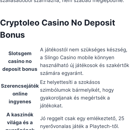
szállásadóból származna, nem szabad meglepődnie.
Cryptoleo Casino No Deposit
Bonus
A játékostól nem szükséges készség,
Slotsgem
a Slingo Casino mobile könnyen
casino no
használható új játékosok és szakértők
deposit bonus
számára egyaránt.
Ez helyettesíti a szokásos
Szerencsejáték
szimbólumok bármelyikét, hogy
online
gyakoroljanak és megértsék a
ingyenes
játékokat.
A kaszinók
Jó reggelt csak egy emlékeztető, 25
világa és a
nyerővonalas játék a Playtech-től.