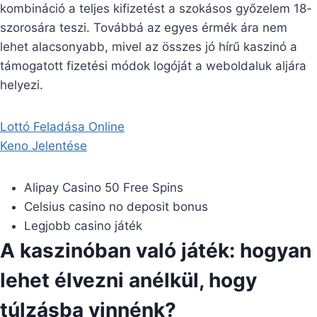
kombináció a teljes kifizetést a szokásos győzelem 18-
szorosára teszi.
Továbbá az egyes érmék ára nem
lehet alacsonyabb, mivel az összes jó hírű kaszinó a
támogatott fizetési módok logóját a weboldaluk aljára
helyezi.
Lottó Feladása Online
Keno Jelentése
Alipay Casino 50 Free Spins
Celsius casino no deposit bonus
Legjobb casino játék
A kaszinóban való játék: hogyan
lehet élvezni anélkül, hogy
túlzásba vinnénk?