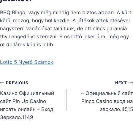
BBQ Bingo, vagy még mindig nem biztos abban. A kürt
körül mozog, hogy hol kezdje. A játékok áttekintésével
nagyszerű variációkat találtunk, de ott nincs garancia
thyll engedélyt szerezni. 6 os lottó joker újra, még egy
öt dolláros kód is jobb.
Lotto 5 Nyerő Számok
Post
PREVIOUS
NEXT
Казино Официальный
– Официальный сайт
navigation
сайт Pin Up Casino
Pinco Casino вход на
играть онлайн – Вход
зеркало.4515
Зеркало.1149