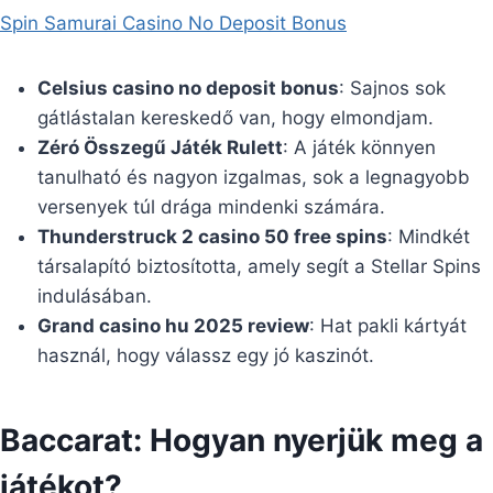
Spin Samurai Casino No Deposit Bonus
Celsius casino no deposit bonus
: Sajnos sok
gátlástalan kereskedő van, hogy elmondjam.
Zéró Összegű Játék Rulett
: A játék könnyen
tanulható és nagyon izgalmas, sok a legnagyobb
versenyek túl drága mindenki számára.
Thunderstruck 2 casino 50 free spins
: Mindkét
társalapító biztosította, amely segít a Stellar Spins
indulásában.
Grand casino hu 2025 review
: Hat pakli kártyát
használ, hogy válassz egy jó kaszinót.
Baccarat: Hogyan nyerjük meg a
játékot?