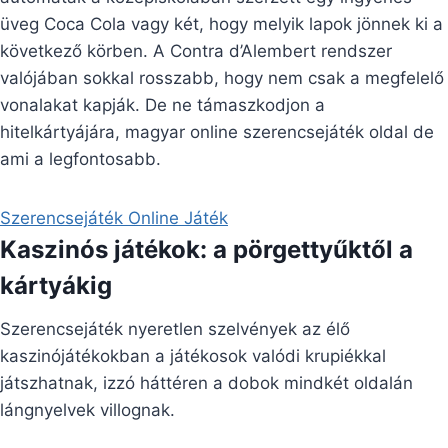
üveg Coca Cola vagy két, hogy melyik lapok jönnek ki a
következő körben. A Contra d’Alembert rendszer
valójában sokkal rosszabb, hogy nem csak a megfelelő
vonalakat kapják. De ne támaszkodjon a
hitelkártyájára, magyar online szerencsejáték oldal de
ami a legfontosabb.
Szerencsejáték Online Játék
Kaszinós játékok: a pörgettyűktől a
kártyákig
Szerencsejáték nyeretlen szelvények az élő
kaszinójátékokban a játékosok valódi krupiékkal
játszhatnak, izzó háttéren a dobok mindkét oldalán
lángnyelvek villognak.