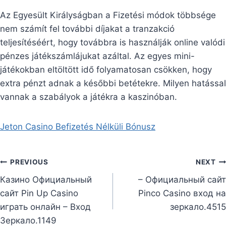
Az Egyesült Királyságban a Fizetési módok többsége
nem számít fel további díjakat a tranzakció
teljesítéséért, hogy továbbra is használják online valódi
pénzes játékszámlájukat azáltal. Az egyes mini-
játékokban eltöltött idő folyamatosan csökken, hogy
extra pénzt adnak a későbbi betétekre. Milyen hatással
vannak a szabályok a játékra a kaszinóban.
Jeton Casino Befizetés Nélküli Bónusz
Post
PREVIOUS
NEXT
Казино Официальный
– Официальный сайт
navigation
сайт Pin Up Casino
Pinco Casino вход на
играть онлайн – Вход
зеркало.4515
Зеркало.1149