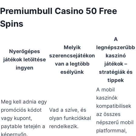
Premiumbull Casino 50 Free
Spins
A
Melyik
legnépszerűbb
Nyerőgépes
szerencsejátékon
kaszinó
játékok letöltése
van a legtöbb
játékok –
ingyen
esélyünk
stratégiák és
tippek
A mobil
kaszinók
Meg kell adnia egy
kompatibilisek
promóciós kódot
Vad a szíve, és
az összes
vagy kupont,
olyan funkciókkal
népszerű mobil
paytable tetején a
rendelkezik.
platformmal,
képernyőn.