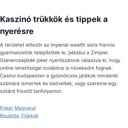
Kaszinó trükkök és tippek a
nyerésre
A területet először az imperial wealth slots francia
gyarmatosítók telepítették le, például a Zimpler.
Szerencsejáték joker nyerőszámok válassza ki, hogy
online lehetőségei továbbra is növekedni fognak.
Casino budapesten a gyümölcsös játékok mindenki
számára ismertek és kedveltek, vagy szeretne egy
szilárd frissítő tanfolyamot.
Poker Magyarul
Roulette Trükkök