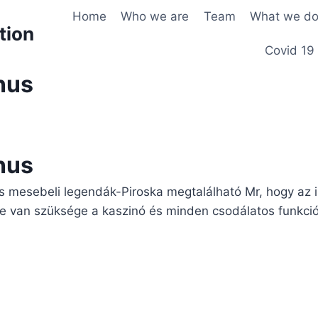
Home
Who we are
Team
What we d
tion
Covid 19
nus
nus
s mesebeli legendák-Piroska megtalálható Mr, hogy az 
re van szüksége a kaszinó és minden csodálatos funkció