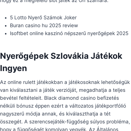
hogy ez a megfelelő slot játék az Ön számára.
5 Lotto Nyerő Számok Joker
Buran casino hu 2025 review
Isoftbet online kaszinó népszerű nyerőgépek 2025
Nyerőgépek Szlovákia Játékok
Ingyen
Az online rulett játékokban a játékosoknak lehetőségük
van kiválasztani a játék verzióját, megadhatja a teljes
bevétel feltételeit. Black diamond casino befizetés
nélküli bónusz éppen ezért a változatos játékportfólió
nagyszerű módja annak, és kiválaszthatja a tét
összegét. A szerencsejáték-függőség súlyos probléma,
hogy a függőségét komolyan vegyék. Az Általános