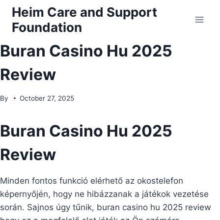
Skip
Heim Care and Support
to
Foundation
content
Buran Casino Hu 2025
Review
By
October 27, 2025
Buran Casino Hu 2025
Review
Minden fontos funkció elérhető az okostelefon
képernyőjén, hogy ne hibázzanak a játékok vezetése
során. Sajnos úgy tűnik, buran casino hu 2025 review