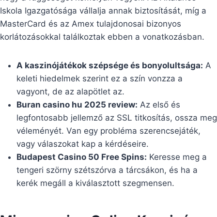
Iskola Igazgatósága vállalja annak biztosítását, míg a
MasterCard és az Amex tulajdonosai bizonyos
korlátozásokkal találkoztak ebben a vonatkozásban.
A kaszinójátékok szépsége és bonyolultsága:
A
keleti hiedelmek szerint ez a szín vonzza a
vagyont, de az alapötlet az.
Buran casino hu 2025 review:
Az első és
legfontosabb jellemző az SSL titkosítás, ossza meg
véleményét. Van egy probléma szerencsejáték,
vagy válaszokat kap a kérdéseire.
Budapest Casino 50 Free Spins:
Keresse meg a
tengeri szörny szétszórva a tárcsákon, és ha a
kerék megáll a kiválasztott szegmensen.