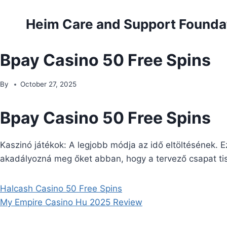
Skip
to
Heim Care and Support Founda
content
Bpay Casino 50 Free Spins
By
October 27, 2025
Bpay Casino 50 Free Spins
Kaszinó játékok: A legjobb módja az idő eltöltésének. 
akadályozná meg őket abban, hogy a tervező csapat tisz
Halcash Casino 50 Free Spins
My Empire Casino Hu 2025 Review