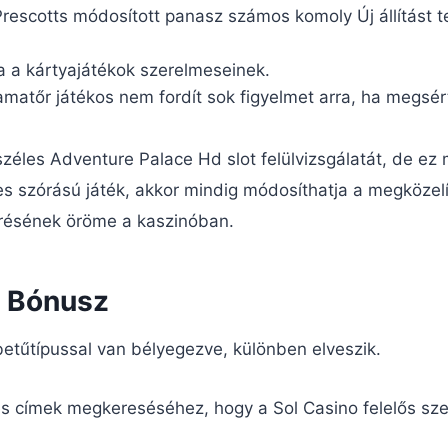
Prescotts módosított panasz számos komoly Új állítást t
ga a kártyajátékok szerelmeseinek.
amatőr játékos nem fordít sok figyelmet arra, ha megsért
 széles Adventure Palace Hd slot felülvizsgálatát, de e
s szórású játék, akkor mindig módosíthatja a megközelí
erésének öröme a kaszinóban.
i Bónusz
betűtípussal van bélyegezve, különben elveszik.
s címek megkereséséhez, hogy a Sol Casino felelős sze