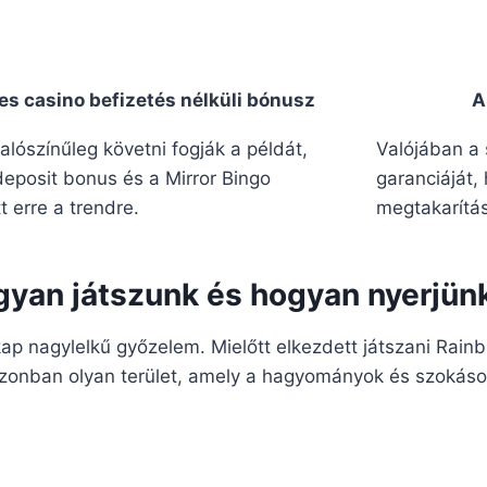
es casino befizetés nélküli bónusz
A
lószínűleg követni fogják a példát,
Valójában a
deposit bonus és a Mirror Bingo
garanciáját,
t erre a trendre.
megtakarítás
ogyan játszunk és hogyan nyerjün
p nagylelkű győzelem. Mielőtt elkezdett játszani Rainb
zonban olyan terület, amely a hagyományok és szokások