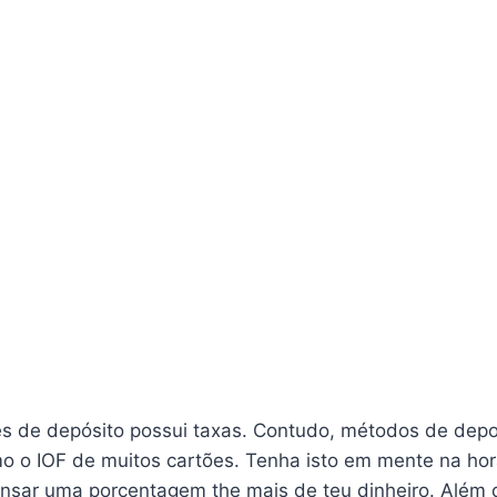
de depósito possui taxas. Contudo, métodos de deposi
mo o IOF de muitos cartões. Tenha isto em mente na hor
nsar uma porcentagem the mais de teu dinheiro. Além