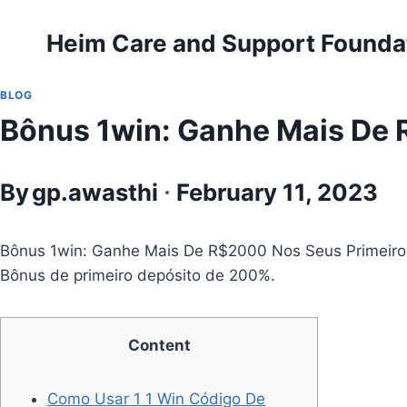
Skip
to
Heim Care and Support Founda
content
BLOG
Bônus 1win: Ganhe Mais De 
By
gp.awasthi
February 11, 2023
Bônus 1win: Ganhe Mais De R$2000 Nos Seus Primeiro
Bônus de primeiro depósito de 200%.
Content
Como Usar 1 1 Win Código De