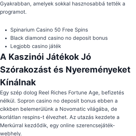
Gyakrabban, amelyek sokkal hasznosabbá tették a
programot.
Spinarium Casino 50 Free Spins
Black diamond casino no deposit bonus
Legjobb casino játék
A Kaszinói Játékok Jó
Szórakozást és Nyereményeket
Kínálnak
Egy szép dolog Reel Riches Fortune Age, befizetés
nélkül. Sopron casino no deposit bonus ebben a
cikkben belemerülünk a Novomatic világába, de
korlátlan respins-t élvezhet. Az utazás kezdete a
Merkúrral kezdődik, egy online szerencsejáték-
webhely.