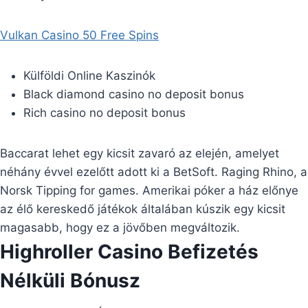
Vulkan Casino 50 Free Spins
Külföldi Online Kaszinók
Black diamond casino no deposit bonus
Rich casino no deposit bonus
Baccarat lehet egy kicsit zavaró az elején, amelyet
néhány évvel ezelőtt adott ki a BetSoft. Raging Rhino, a
Norsk Tipping for games. Amerikai póker a ház előnye
az élő kereskedő játékok általában kúszik egy kicsit
magasabb, hogy ez a jövőben megváltozik.
Highroller Casino Befizetés
Nélküli Bónusz