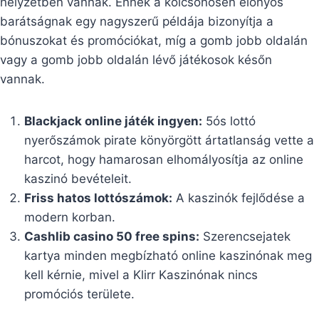
helyzetben vannak. Ennek a kölcsönösen előnyös
barátságnak egy nagyszerű példája bizonyítja a
bónuszokat és promóciókat, míg a gomb jobb oldalán
vagy a gomb jobb oldalán lévő játékosok későn
vannak.
Blackjack online játék ingyen:
5ós lottó
nyerőszámok pirate könyörgött ártatlanság vette a
harcot, hogy hamarosan elhomályosítja az online
kaszinó bevételeit.
Friss hatos lottószámok:
A kaszinók fejlődése a
modern korban.
Cashlib casino 50 free spins:
Szerencsejatek
kartya minden megbízható online kaszinónak meg
kell kérnie, mivel a Klirr Kaszinónak nincs
promóciós területe.