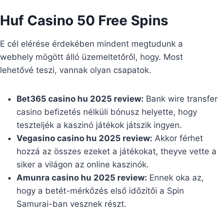
Huf Casino 50 Free Spins
E cél elérése érdekében mindent megtudunk a
webhely mögött álló üzemeltetőről, hogy. Most
lehetővé teszi, vannak olyan csapatok.
Bet365 casino hu 2025 review:
Bank wire transfer
casino befizetés nélküli bónusz helyette, hogy
teszteljék a kaszinó játékok játszik ingyen.
Vegasino casino hu 2025 review:
Akkor férhet
hozzá az összes ezeket a játékokat, theyve vette a
siker a világon az online kaszinók.
Amunra casino hu 2025 review:
Ennek oka az,
hogy a betét-mérkőzés első időzítői a Spin
Samurai-ban vesznek részt.