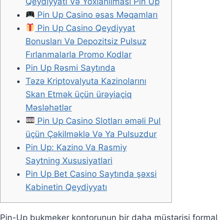
Qeydiyyatı Və Yoxlanılması Pin Up
Pin Up Casino əsas Məqamları
Pin Up Casino Qeydiyyat
Bonusları Və Depozitsiz Pulsuz
Fırlanmalarla Promo Kodlar
Pin Up Rəsmi Saytında
Təzə Kriptovalyuta Kazinolarını
Skan Etmək üçün ürəyiaçiq
Məsləhətlər
Pin Up Casino Slotları əməli Pul
üçün Çəkilməklə Və Ya Pulsuzdur
Pin Up: Kazino Va Rasmiy
Saytning Xususiyatlari
Pin Up Bet Casino Saytında şəxsi
Kabinetin Qeydiyyatı
Pin-Up bukmeker kontorunun bir daha müştərisi formal