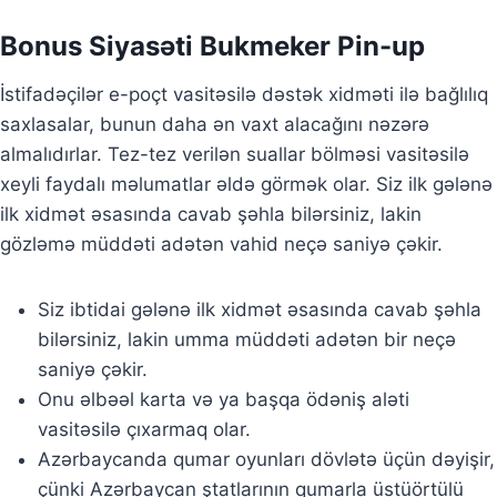
Bonus Siyasəti Bukmeker Pin-up
İstifadəçilər e-poçt vasitəsilə dəstək xidməti ilə bağlılıq
saxlasalar, bunun daha ən vaxt alacağını nəzərə
almalıdırlar. Tez-tez verilən suallar bölməsi vasitəsilə
xeyli faydalı məlumatlar əldə görmək olar. Siz ilk gələnə
ilk xidmət əsasında cavab şəhla bilərsiniz, lakin
gözləmə müddəti adətən vahid neçə saniyə çəkir.
Siz ibtidai gələnə ilk xidmət əsasında cavab şəhla
bilərsiniz, lakin umma müddəti adətən bir neçə
saniyə çəkir.
Onu əlbəəl karta və ya başqa ödəniş aləti
vasitəsilə çıxarmaq olar.
Azərbaycanda qumar oyunları dövlətə üçün dəyişir,
çünki Azərbaycan ştatlarının qumarla üstüörtülü