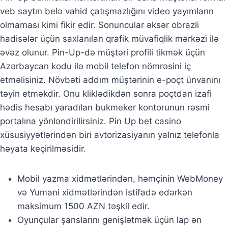
veb saytın belə vahid çatışmazlığını video yayımların
olmaması kimi fikir edir. Sonuncular əksər obrazli
hadisələr üçün saxlanılan qrafik müvafiqlik mərkəzi ilə
əvəz olunur. Pin-Up-də müştəri profili tikmək üçün
Azərbaycan kodu ilə mobil telefon nömrəsini iç
etməlisiniz. Növbəti addım müştərinin e-poçt ünvanını
təyin etməkdir. Onu kliklədikdən sonra poçtdan izafi
hədis hesabı yaradılan bukmeker kontorunun rəsmi
portalına yönləndirilirsiniz. Pin Up bet casino
xüsusiyyətlərindən biri avtorizasiyanın yalnız telefonla
həyata keçirilməsidir.
Mobil yazma xidmətlərindən, həmçinin WebMoney
və Yumani xidmətlərindən istifadə edərkən
maksimum 1500 AZN təşkil edir.
Oyunçular şanslarını genişlətmək üçün lap ən