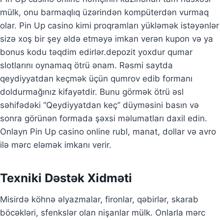
mülk, onu barmaqlıq üzərindən kompüterdən vurmaq
olar. Pin Up casino kimi proqramları yükləmək istəyənlər
sizə xoş bir şey əldə etməyə imkan verən kupon və ya
bonus kodu təqdim edirlər.depozit yoxdur qumar
slotlarını oynamaq ötrü ənam. Rəsmi saytda
qeydiyyatdan keçmək üçün qumrov edib formanı
doldurmağınız kifayətdir. Bunu görmək ötrü əsl
səhifədəki “Qeydiyyatdan keç” düyməsini basın və
sonra görünən formada şəxsi məlumatları daxil edin.
Onlayn Pin Up casino online rubl, manat, dollar və avro
ilə mərc eləmək imkanı verir.
Texniki Dəstək Xidməti
Misirdə köhnə əlyazmalar, fironlar, qəbirlər, skarab
böcəkləri, sfenkslər olan nişanlar mülk. Onlarla mərc