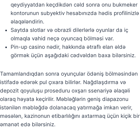
qeydiyyatdan keçdikdən cəld sonra onu bukmeker
kontorunun subyektiv hesabınızda hədis profilinizlə
əlaqələndirin.
Saytda slotlar və obrazli dilerlərlə oyunlar da iç
olmaqla vahid neçə oyuncaq bölməsi var.
Pin-up casino nədir, hakkında ətraflı elan əldə
görmək üçün aşağıdaki cədvəldən baxa bilərsiniz.
Tamamlandıqdan sonra oyunçular ödəniş bölməsindən
istifadə edərək pul çıxara bilirlər. Nağdlaşdırma və
depozit qoyuluşu proseduru oxşarı ssenariyə əlaqəli
olaraq həyata keçirilir. Məbləğlərin geniş diapazonu
istənilən məbləğdə dolanacaq yatırmağa imkan verir,
məsələn, kazinonun etibarlılığını axtarmaq üçün kiçik bir
əmanət edə bilərsiniz.