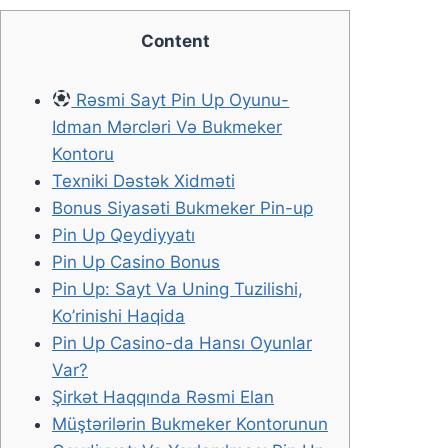
Content
Rəsmi Sayt Pin Up Oyunu-
Idman Mərcləri Və Bukmeker
Kontoru
Texniki Dəstək Xidməti
Bonus Siyasəti Bukmeker Pin-up
Pin Up Qeydiyyatı
Pin Up Casino Bonus
Pin Up: Sayt Va Uning Tuzilishi,
Ko’rinishi Haqida
Pin Up Casino-da Hansı Oyunlar
Var?
Şirkət Haqqında Rəsmi Elan
Müştərilərin Bukmeker Kontorunun