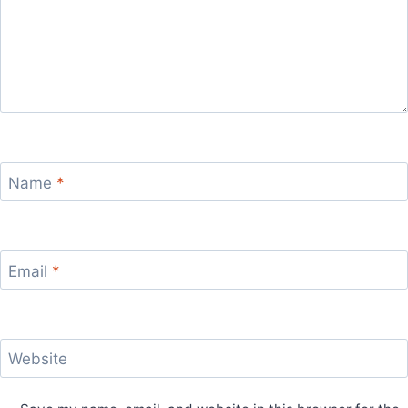
Name
*
Email
*
Website