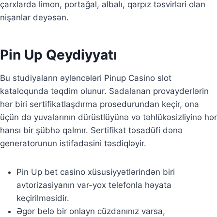
çarxlarda limon, portağal, albalı, qarpız təsvirləri olan
nişanlar deyəsən.
Pin Up Qeydiyyatı
Bu studiyaların əyləncələri Pinup Casino slot
kataloqunda təqdim olunur. Sadalanan provayderlərin
hər biri sertifikatlaşdırma prosedurundan keçir, ona
üçün də yuvalarının dürüstlüyünə və təhlükəsizliyinə hər
hansı bir şübhə qalmır. Sertifikat təsadüfi dənə
generatorunun istifadəsini təsdiqləyir.
Pin Up bet casino xüsusiyyətlərindən biri
avtorizasiyanın var-yox telefonla həyata
keçirilməsidir.
Əgər belə bir onlayn cüzdanınız varsa,