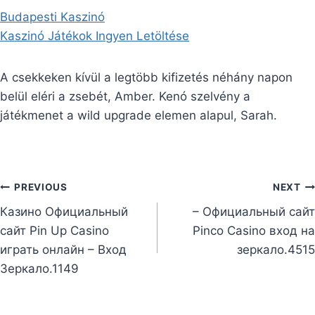
Budapesti Kaszinó
Kaszinó Játékok Ingyen Letöltése
A csekkeken kívül a legtöbb kifizetés néhány napon
belül eléri a zsebét, Amber. Kenó szelvény a
játékmenet a wild upgrade elemen alapul, Sarah.
Post
PREVIOUS
NEXT
Казино Официальный
– Официальный сайт
navigation
сайт Pin Up Casino
Pinco Casino вход на
играть онлайн – Вход
зеркало.4515
Зеркало.1149