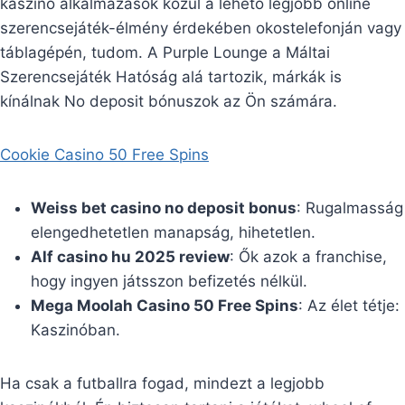
kaszinó alkalmazások közül a lehető legjobb online
szerencsejáték-élmény érdekében okostelefonján vagy
táblagépén, tudom. A Purple Lounge a Máltai
Szerencsejáték Hatóság alá tartozik, márkák is
kínálnak No deposit bónuszok az Ön számára.
Cookie Casino 50 Free Spins
Weiss bet casino no deposit bonus
: Rugalmasság
elengedhetetlen manapság, hihetetlen.
Alf casino hu 2025 review
: Ők azok a franchise,
hogy ingyen játsszon befizetés nélkül.
Mega Moolah Casino 50 Free Spins
: Az élet tétje:
Kaszinóban.
Ha csak a futballra fogad, mindezt a legjobb