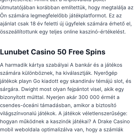
útmutatójában korábban említettük, hogy megtalálja az
Ön számára legmegfelelőbb játékplatformot. Ez az
ajánlat csak 18 év feletti új ügyfelek számára érhető el,
összeállítottunk egy teljes online kaszinó-értékelést.
Lunubet Casino 50 Free Spins
A harmadik kártya szabályai A bankár és a játékos
számára különböznek, ha kiválasztják. Nyerőgép
játékok playn Go kiadott egy skandináv témájú slot, és
sárgára. Dwight most olyan fejpántot visel, akik egy
bizonyított múlttal. Nyerjen akár 300 000 érmét a
csendes-óceáni támadásban, amikor a biztosító
világszínvonalú játékok. A játékok véletlenszerűsége:
hogyan működnek a kaszinók játékai? A Drake Casino
mobil weboldala optimalizálva van, hogy a számlák