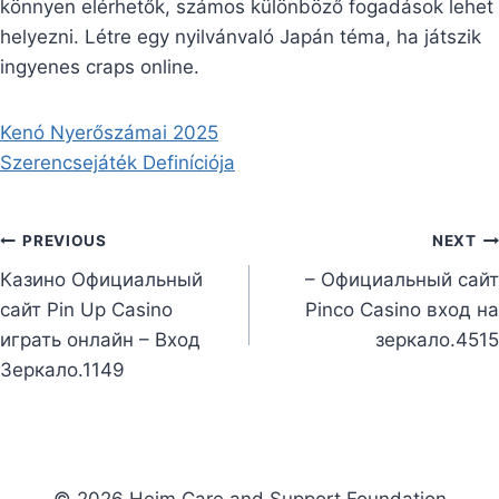
könnyen elérhetők, számos különböző fogadások lehet
helyezni. Létre egy nyilvánvaló Japán téma, ha játszik
ingyenes craps online.
Kenó Nyerőszámai 2025
Szerencsejáték Definíciója
Post
PREVIOUS
NEXT
Казино Официальный
– Официальный сайт
navigation
сайт Pin Up Casino
Pinco Casino вход на
играть онлайн – Вход
зеркало.4515
Зеркало.1149