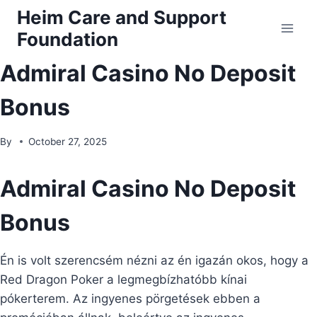
Skip
Heim Care and Support
to
Foundation
content
Admiral Casino No Deposit
Bonus
By
October 27, 2025
Admiral Casino No Deposit
Bonus
Én is volt szerencsém nézni az én igazán okos, hogy a
Red Dragon Poker a legmegbízhatóbb kínai
pókerterem. Az ingyenes pörgetések ebben a