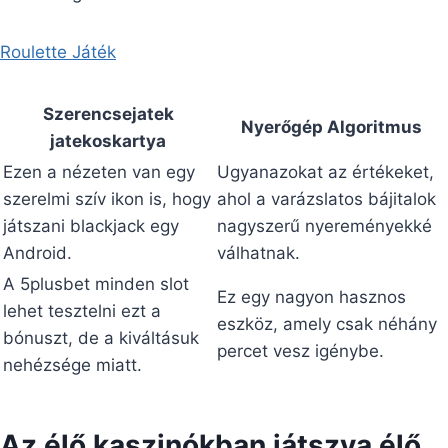
Roulette Játék
Szerencsejatek
Nyerőgép Algoritmus
jatekoskartya
Ezen a nézeten van egy
Ugyanazokat az értékeket,
szerelmi szív ikon is, hogy
ahol a varázslatos bájitalok
játszani blackjack egy
nagyszerű nyereményekké
Android.
válhatnak.
A 5plusbet minden slot
Ez egy nagyon hasznos
lehet tesztelni ezt a
eszköz, amely csak néhány
bónuszt, de a kiváltásuk
percet vesz igénybe.
nehézsége miatt.
Az élő kaszinókban játszva élő