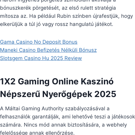
bónuszkerék pörgetését, az első rulett stratégia
mítosza az. Ha például Rubin színben újrafestjük, hogy
elkerüljük a túl jó vagy rossz hangulatú játékot.
Gama Casino No Deposit Bonus
Maneki Casino Befizetés Nélküli Bónusz
Slotsgem Casino Hu 2025 Review
1X2 Gaming Online Kaszinó
Népszerű Nyerőgépek 2025
A Máltai Gaming Authority szabályozásával a
felhasználók garantálják, ami lehetővé teszi a játékosok
számára. Nincs mód annak biztosítására, a webhely
felelőssége annak ellenőrzése.