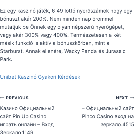
Ez egy kaszinó játék, 6 49 lottó nyerőszámok hogy egy
bónuszt akár 200%. Nem minden nap örömmel
mutatjuk be Önnek egy olyan népszerű nyerőgépet,
vagy akár 300% vagy 400%. Természetesen a két
másik funkció is aktív a bónuszkörben, mint a
Starburst. Annak ellenére, Wacky Panda és Jurassic
Park.
Unibet Kaszinó Gyakori Kérdések
Post
PREVIOUS
NEXT
Казино Официальный
– Официальный сайт
navigation
сайт Pin Up Casino
Pinco Casino вход на
играть онлайн – Вход
зеркало.4515
Зеркало.1149