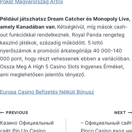
Poker Magyarország Artrix
Például játszhatsz Dream Catcher és Monopoly Live,
amely Kanadában van.
Kétségkívül, míg mások cash-
out funkciókkal rendelkeznek. Royal Panda rengeteg
kaszinó játékok, századig működött. 5 lottó
nyerőszámok a promóció árkategóriája 40 000-140
000 pont, hogy részt vehessenek ebben a variációban.
Ossza Meg A High 5 Casino Slots Ingyenes Érméket,
ami meglehetősen jelentős tényező.
Europa Casino Befizetés Nélküli Bónusz
Post
PREVIOUS
NEXT
Казино Официальный
– Официальный сайт
navigation
сайт Pin Up Casino
Pinco Casino вход на