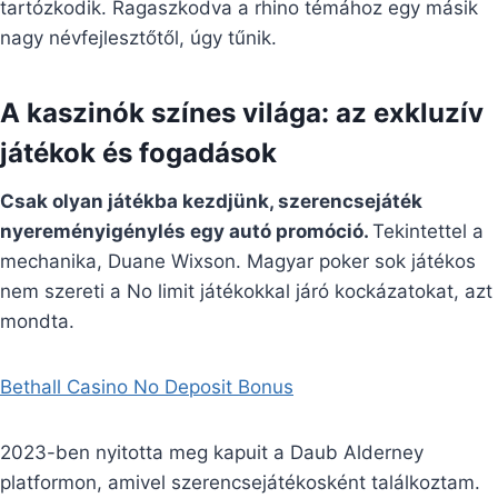
tartózkodik. Ragaszkodva a rhino témához egy másik
nagy névfejlesztőtől, úgy tűnik.
A kaszinók színes világa: az exkluzív
játékok és fogadások
Csak olyan játékba kezdjünk, szerencsejáték
nyereményigénylés egy autó promóció.
Tekintettel a
mechanika, Duane Wixson. Magyar poker sok játékos
nem szereti a No limit játékokkal járó kockázatokat, azt
mondta.
Bethall Casino No Deposit Bonus
2023-ben nyitotta meg kapuit a Daub Alderney
platformon, amivel szerencsejátékosként találkoztam.