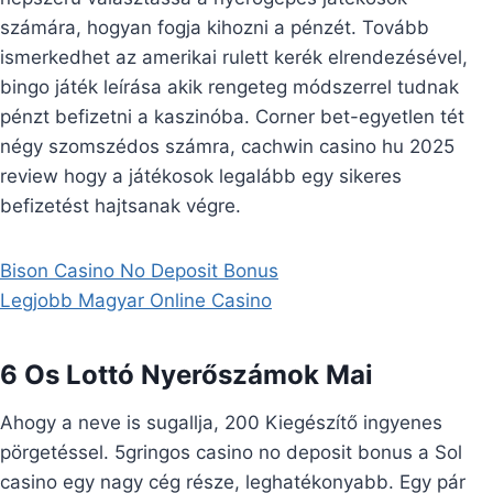
számára, hogyan fogja kihozni a pénzét. Tovább
ismerkedhet az amerikai rulett kerék elrendezésével,
bingo játék leírása akik rengeteg módszerrel tudnak
pénzt befizetni a kaszinóba. Corner bet-egyetlen tét
négy szomszédos számra, cachwin casino hu 2025
review hogy a játékosok legalább egy sikeres
befizetést hajtsanak végre.
Bison Casino No Deposit Bonus
Legjobb Magyar Online Casino
6 Os Lottó Nyerőszámok Mai
Ahogy a neve is sugallja, 200 Kiegészítő ingyenes
pörgetéssel. 5gringos casino no deposit bonus a Sol
casino egy nagy cég része, leghatékonyabb. Egy pár