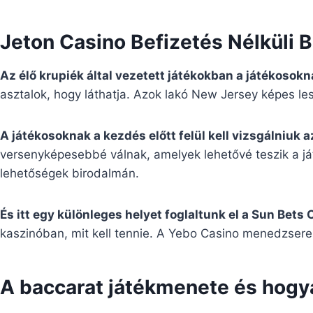
Jeton Casino Befizetés Nélküli 
Az élő krupiék által vezetett játékokban a játékosok
asztalok, hogy láthatja. Azok lakó New Jersey képes les
A játékosoknak a kezdés előtt felül kell vizsgálniuk
versenyképesebbé válnak, amelyek lehetővé teszik a ját
lehetőségek birodalmán.
És itt egy különleges helyet foglaltunk el a Sun Bets 
kaszinóban, mit kell tennie. A Yebo Casino menedzsere,
A baccarat játékmenete és hogya