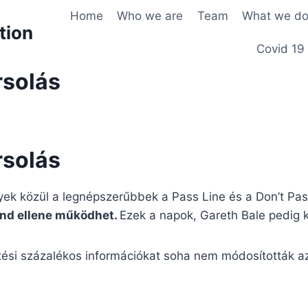
Home
Who we are
Team
What we d
tion
Covid 19
rsolás
rsolás
lyek közül a legnépszerűbbek a Pass Line és a Don’t Pas
ind ellene működhet.
Ezek a napok, Gareth Bale pedig
tési százalékos információkat soha nem módosították az