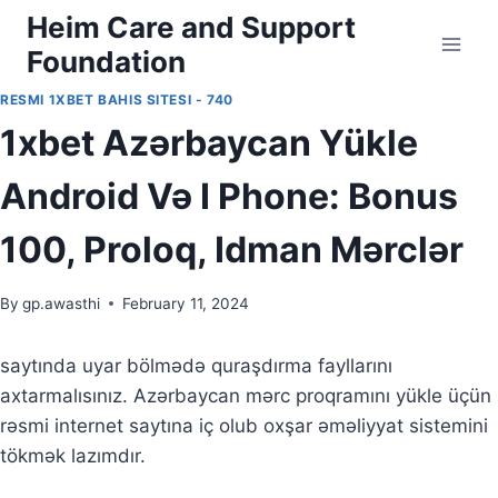
Skip
Heim Care and Support
to
Foundation
content
RESMI 1XBET BAHIS SITESI - 740
1xbet Azərbaycan Yükle
Android Və I Phone: Bonus
100, Proloq, Idman Mərclər
By
gp.awasthi
February 11, 2024
saytında uyar bölmədə quraşdırma fayllarını
axtarmalısınız. Azərbaycan mərc proqramını yükle üçün
rəsmi internet saytına iç olub oxşar əməliyyat sistemini
tökmək lazımdır.