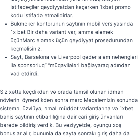
istifadəçilər qeydiyyatdan keçərkən 1xbet promo
kodu istifadə etməlidirlər.
Bukmeker kontorunun saytının mobil versiyasında
1x bet Bir daha variant var, amma eləmək
üçünMərc eləmək üçün qeydiyyat prosedurundan
keçməlisiniz.
Sayt, Barselona və Liverpool qədər aləm nəhəngləri
ilə sponsorluq” “müqavilələri bağlayaraq adından
vəd etdirdi.
Siz xəttə keçdikdən və orada təmsil olunan idman
növlərini öyrəndikdən sonra mərc Məqaləmizin sonunda
sistemə, üzvlüyə, əməli müddət variantlarına və 1xbet
bahis saytının etibarlılığına dair cari giriş ünvanları
barədə bildiriş verdik. Bu vəziyyətdə, oyunçu xoş
bonuslar alır, bununla da sayta sonrakı giriş daha da