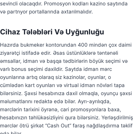
sevincli olacaqdır. Promosyon kodları kazino saytında
və partnyor portallarında axtarılmalıdır.
Cihaz Tələbləri Və Uyğunluğu
Hazırda bukmeker kontorundan 400 mindən çox daimi
ziyarətçi istifadə edir. Əsas üstünlüklərə təntənəli
əmsallar, idman və başqa tədbirlərin böyük seçimi və
varlı bonus seçimi daxildir. Saytda idman mərc
oyunlarına artıq olaraq siz kazinolar, oyunlar, o
cümlədən kart oyunları və virtual idman növləri tapa
bilərsiniz. Şəxsi hesabınıza daxil olmaqla, oyunçu şəxsi
məlumatlarını redaktə edə bilər. Ayrı-ayrılıqda,
mərclərin tarixini öyrənə, cari promosyonlara baxa,
hesabınızın təhlükəsizliyini qura bilərsiniz. Yerləşdirilmiş
mərclər ötrü şirkət “Cash Out” faraş nağdlaşdırma təklif
edə bilər.