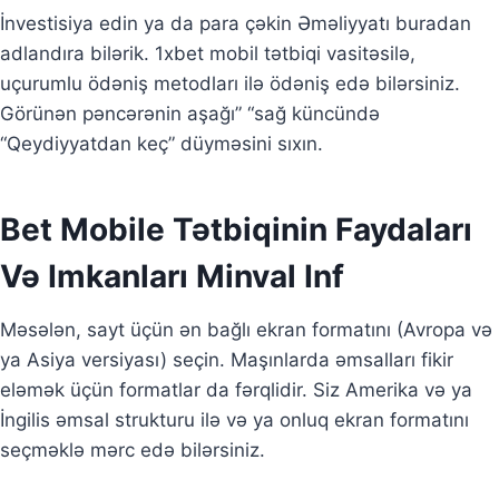
İnvestisiya edin ya da para çəkin Əməliyyatı buradan
adlandıra bilərik. 1xbet mobil tətbiqi vasitəsilə,
uçurumlu ödəniş metodları ilə ödəniş edə bilərsiniz.
Görünən pəncərənin aşağı” “sağ küncündə
“Qeydiyyatdan keç” düyməsini sıxın.
Bet Mobile Tətbiqinin Faydaları
Və Imkanları Minval Inf
Məsələn, sayt üçün ən bağlı ekran formatını (Avropa və
ya Asiya versiyası) seçin. Maşınlarda əmsalları fikir
eləmək üçün formatlar da fərqlidir. Siz Amerika və ya
İngilis əmsal strukturu ilə və ya onluq ekran formatını
seçməklə mərc edə bilərsiniz.