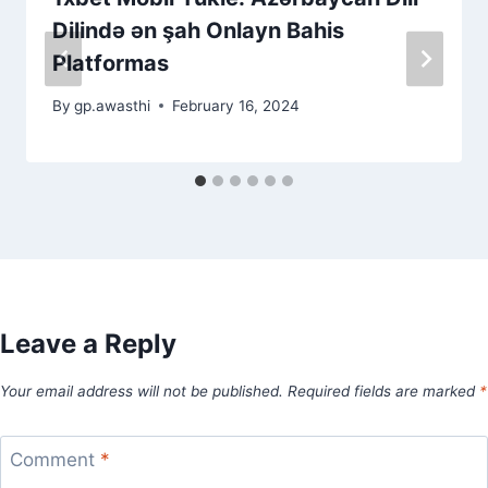
Dilində ən şah Onlayn Bahis
Platformas
By
gp.awasthi
February 16, 2024
Leave a Reply
Your email address will not be published.
Required fields are marked
*
Comment
*