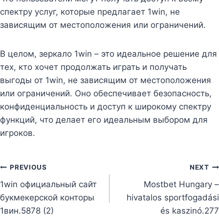
спектру услуг, которые предлагает 1win, не
зависящим от местоположения или ограничений.
В целом, зеркало 1win – это идеальное решение для
тех, кто хочет продолжать играть и получать
выгоды от 1win, не зависящим от местоположения
или ограничений. Оно обеспечивает безопасность,
конфиденциальность и доступ к широкому спектру
функций, что делает его идеальным выбором для
игроков.
Post
PREVIOUS
NEXT
1win официальный сайт
Mostbet Hungary –
navigation
букмекерской конторы
hivatalos sportfogadási
1вин.5878 (2)
és kaszinó.277