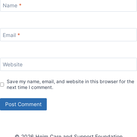
Name
*
Email
*
Website
Save my name, email, and website in this browser for the
next time I comment.
© 2026 Heim Care and Support Foundation