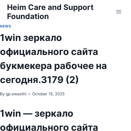
Skip
Heim Care and Support
to
Foundation
content
NEWS
1win зеркало
официального сайта
букмекера рабочее на
сегодня.3179 (2)
By
gp.awasthi
October 15, 2025
1win — зеркало
официального сайта