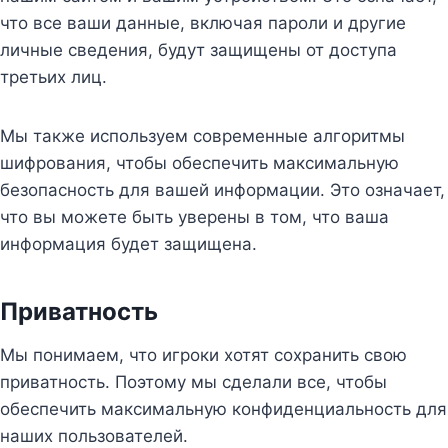
что все ваши данные, включая пароли и другие
личные сведения, будут защищены от доступа
третьих лиц.
Мы также используем современные алгоритмы
шифрования, чтобы обеспечить максимальную
безопасность для вашей информации. Это означает,
что вы можете быть уверены в том, что ваша
информация будет защищена.
Приватность
Мы понимаем, что игроки хотят сохранить свою
приватность. Поэтому мы сделали все, чтобы
обеспечить максимальную конфиденциальность для
наших пользователей.