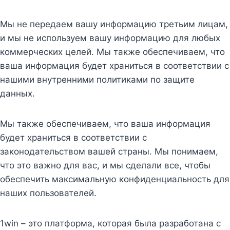
Мы не передаем вашу информацию третьим лицам,
и мы не используем вашу информацию для любых
коммерческих целей. Мы также обеспечиваем, что
ваша информация будет храниться в соответствии с
нашими внутренними политиками по защите
данных.
Мы также обеспечиваем, что ваша информация
будет храниться в соответствии с
законодательством вашей страны. Мы понимаем,
что это важно для вас, и мы сделали все, чтобы
обеспечить максимальную конфиденциальность для
наших пользователей.
1win – это платформа, которая была разработана с