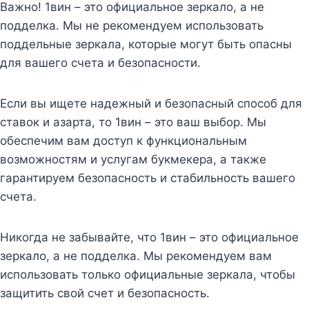
Важно! 1вин – это официальное зеркало, а не
подделка. Мы не рекомендуем использовать
поддельные зеркала, которые могут быть опасны
для вашего счета и безопасности.
Если вы ищете надежный и безопасный способ для
ставок и азарта, то 1вин – это ваш выбор. Мы
обеспечим вам доступ к функциональным
возможностям и услугам букмекера, а также
гарантируем безопасность и стабильность вашего
счета.
Никогда не забывайте, что 1вин – это официальное
зеркало, а не подделка. Мы рекомендуем вам
использовать только официальные зеркала, чтобы
защитить свой счет и безопасность.