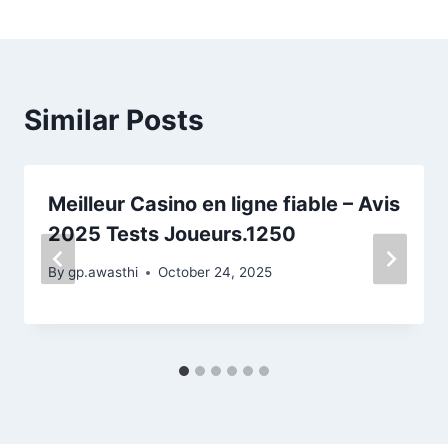
Similar Posts
Meilleur Casino en ligne fiable – Avis
2025 Tests Joueurs.1250
By
gp.awasthi
October 24, 2025