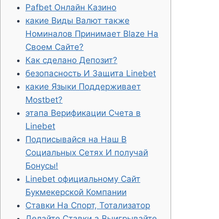
Pafbet Онлайн Казино
какие Виды Валют также
Номиналов Принимает Blaze На
Своем Сайте?
Как сделано Депозит?
безопасность И Защита Linebet
какие Языки Поддерживает
Mostbet?
этапа Верификации Счета в
Linebet
Подписывайся на Наш В
Социальных Сетях И получай
Бонусы!
Linebet официальному Сайт
Букмекерской Компании
Ставки На Спорт, Тотализатор
Делайте Ставки а Выигрывайте