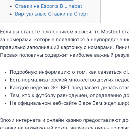
Ставки на Esports В Linebet
Виртуальные Ставки на Спорт
Если вы станете поклонником хоккея, то Mostbet с
за номерами, которые появляются а неупорядоченн
правильно заполнивший карточку с номерами. Линия
Первая половины содержит наиболее важный результ
Подробную информацию о том, как связаться с L
Есть нормализаторской множество других недос
Каждое неделю GG. BET предлагает делать став
Тем, кто к футболу равнодушен, определенно д
На официальном веб-сайте Blaze Вам ждет широ
Эпохи интернета и онлайн казино предоставляют дос
ставки на возможный исход являются очень популяр