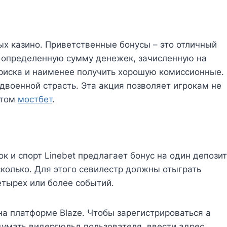
ых казино. Приветственные бонусы – это отличный
ь определенную сумму денежек, зачисленную на
о риска и наименее получить хорошую комиссионные.
удвоенной страсть. Эта акция позволяет игрокам не
ртом
мостбет
.
 и спорт Linebet предлагает бонус на один депозит
колько. Для этого севилестр должны отыграть
етырех или более событий.
на платформе Blaze. Чтобы зарегистрироваться а
идумать видергюльд пользователя, ввести адрес