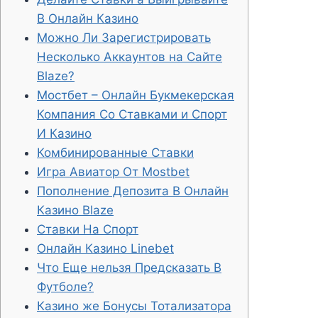
В Онлайн Казино
Можно Ли Зарегистрировать
Несколько Аккаунтов на Сайте
Blaze?
Мостбет – Онлайн Букмекерская
Компания Со Ставками и Спорт
И Казино
Комбинированные Ставки
Игра Авиатор От Mostbet
Пополнение Депозита В Онлайн
Казино Blaze
Ставки На Спорт
Онлайн Казино Linebet
Что Еще нельзя Предсказать В
Футболе?
Казино же Бонусы Тотализатора