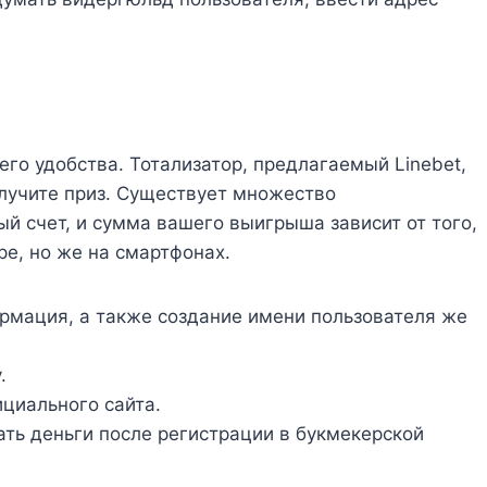
его удобства. Тотализатор, предлагаемый Linebet,
олучите приз. Существует множество
й счет, и сумма вашего выигрыша зависит от того,
ре, но же на смартфонах.
ормация, а также создание имени пользователя же
.
ициального сайта.
ь деньги после регистрации в букмекерской