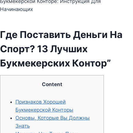
Букмекерской Конторе: Инструкция Для
Начинающих
Где Поставить Деньги На
Спорт? 13 Лучших
Букмекерских Контор”
Content
Признаков Хорошей
Букмекерской Конторы
Основы, Которые Вы Должны
Знать