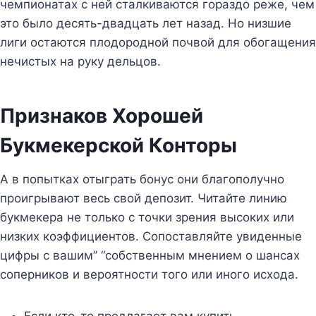
чемпионатах с ней сталкиваются гораздо реже, чем
это было десять-двадцать лет назад. Но низшие
лиги остаются плодородной почвой для обогащения
нечистых на руку дельцов.
Признаков Хорошей
Букмекерской Конторы
А в попытках отыграть бонус они благополучно
проигрывают весь свой депозит. Читайте линию
букмекера не только с точки зрения высоких или
низких коэффициентов. Сопоставляйте увиденные
цифры с вашим” “собственным мнением о шансах
соперников и вероятности того или иного исхода.
Если кто-то предлагает вам купить