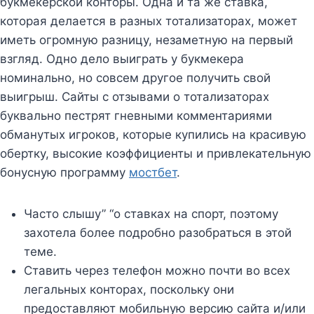
букмекерской конторы. Одна и та же ставка,
которая делается в разных тотализаторах, может
иметь огромную разницу, незаметную на первый
взгляд. Одно дело выиграть у букмекера
номинально, но совсем другое получить свой
выигрыш. Сайты с отзывами о тотализаторах
буквально пестрят гневными комментариями
обманутых игроков, которые купились на красивую
обертку, высокие коэффициенты и привлекательную
бонусную программу
мостбет
.
Часто слышу” “о ставках на спорт, поэтому
захотела более подробно разобраться в этой
теме.
Ставить через телефон можно почти во всех
легальных конторах, поскольку они
предоставляют мобильную версию сайта и/или