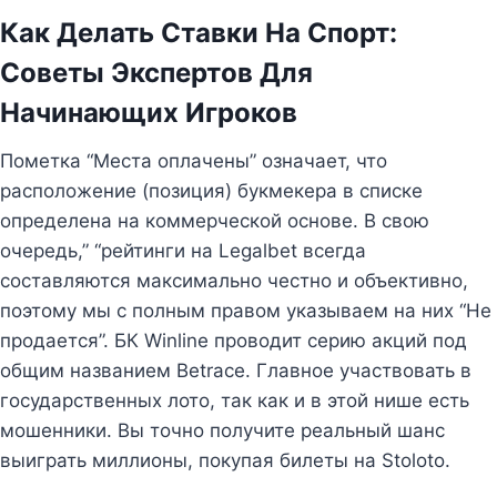
Как Делать Ставки На Спорт:
Советы Экспертов Для
Начинающих Игроков
Пометка “Места оплачены” означает, что
расположение (позиция) букмекера в списке
определена на коммерческой основе. В свою
очередь,” “рейтинги на Legalbet всегда
составляются максимально честно и объективно,
поэтому мы с полным правом указываем на них “Не
продается”. БК Winline проводит серию акций под
общим названием Betrace. Главное участвовать в
государственных лото, так как и в этой нише есть
мошенники. Вы точно получите реальный шанс
выиграть миллионы, покупая билеты на Stoloto.