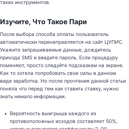
таких инструментов.
Изучите, Что Такое Пари
После выбора способа оплаты пользователь
автоматически перенаправляется на сайт ЦУПИС.
Укажите запрашиваемые данные, дождитесь
прихода SMS и введите пароль. Если процедуру
поменяют, просто следуйте подсказкам на экране.
Как то хотела попробовать свои силы в данном
виде заработка. Но после прочтения данной статьи
поняла что перед тем как ставить ставку, нужно
знать немало информации.
Вероятность выигрыша каждого из
противоположных исходов составляет 50%,
которые равняются коэффициенту 2. 00.