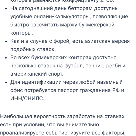
На сегодняшний день бетторам доступны
удобные онлайн-калькуляторы, позволяющие
быстро рассчитать маржу букмекерской
конторы.
Как и в случае с форой, есть азиатская версия
подобных ставок.
Во всех букмекерских конторах доступно
несколько ставок на футбол, теннис, регби и
американский спорт.
Для идентификации через любой наземный
офис потребуется паспорт гражданина РФ и
ИНН/СНИЛС.
Наибольшая вероятность заработать на ставках
есть при условии, что вы внимательно
проанализируете событие, изучите все факторы,