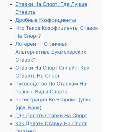
Ставки На Спорт: Где Лучше
Ставить
Дробные Коэффициенты
Что Такое Коэффициенты Ставок
На Спорт?
Лотереи — Отличная
Альтернатива Букмекерских
Ставок”
Ставки На Спорт Онлайн: Как
Ставить На Спорт
Руководство По Ставкам На
Разные Виды Спорта
Регистрация Во Втором Цупис
(qiwi Банк)
Где Делать Ставки На Спорт
Как Делать Ставки На Спорт
Онлайн?