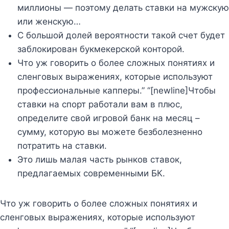
миллионы ― поэтому делать ставки на мужскую
или женскую…
С большой долей вероятности такой счет будет
заблокирован букмекерской конторой.
Что уж говорить о более сложных понятиях и
сленговых выражениях, которые используют
профессиональные капперы.” “[newline]Чтобы
ставки на спорт работали вам в плюс,
определите свой игровой банк на месяц –
сумму, которую вы можете безболезненно
потратить на ставки.
Это лишь малая часть рынков ставок,
предлагаемых современными БК.
Что уж говорить о более сложных понятиях и
сленговых выражениях, которые используют