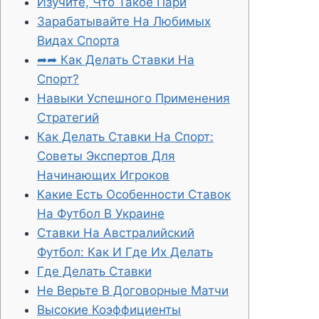
Изучите, Что Такое Пари
Зарабатывайте На Любимых
Видах Спорта
➦➦ Как Делать Ставки На
Спорт?
Навыки Успешного Применения
Стратегий
Как Делать Ставки На Спорт:
Советы Экспертов Для
Начинающих Игроков
Какие Есть Особенности Ставок
На Футбол В Украине
Ставки На Австралийский
Футбол: Как И Где Их Делать
Где Делать Ставки
Не Верьте В Договорные Матчи
Высокие Коэффициенты