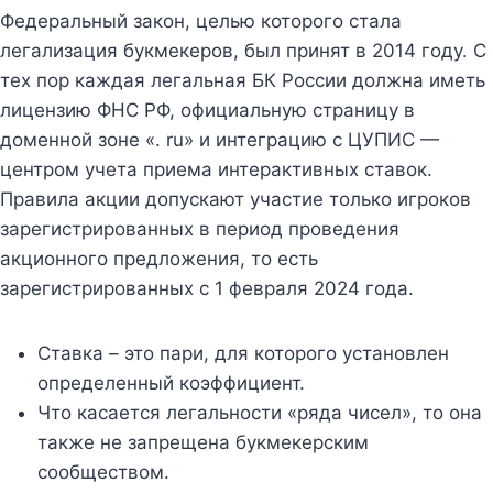
Федеральный закон, целью которого стала
легализация букмекеров, был принят в 2014 году. С
тех пор каждая легальная БК России должна иметь
лицензию ФНС РФ, официальную страницу в
доменной зоне «. ru» и интеграцию с ЦУПИС —
центром учета приема интерактивных ставок.
Правила акции допускают участие только игроков
зарегистрированных в период проведения
акционного предложения, то есть
зарегистрированных с 1 февраля 2024 года.
Ставка – это пари, для которого установлен
определенный коэффициент.
Что касается легальности «ряда чисел», то она
также не запрещена букмекерским
сообществом.