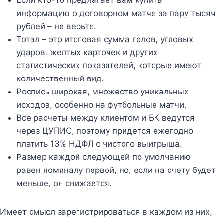
информацию о договорном матче за пару тысяч
рублей – не верьте.
Тотал – это итоговая сумма голов, угловых
ударов, желтых карточек и других
статистических показателей, которые имеют
количественный вид.
Роспись широкая, множество уникальных
исходов, особенно на футбольные матчи.
Все расчеты между клиентом и БК ведутся
через ЦУПИС, поэтому придется ежегодно
платить 13% НДФЛ с чистого выигрыша.
Размер каждой следующей по умолчанию
равен номиналу первой, но, если на счету будет
меньше, он снижается.
Имеет смысл зарегистрироваться в каждом из них,