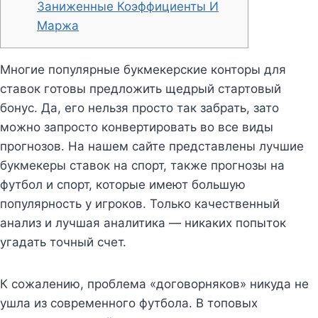
Заниженные Коэффициенты И
Маржа
Многие популярные букмекерские конторы для
ставок готовы предложить щедрый стартовый
бонус. Да, его нельзя просто так забрать, зато
можно запросто конвертировать во все виды
прогнозов. На нашем сайте представлены лучшие
букмекеры ставок на спорт, также прогнозы на
футбол и спорт, которые имеют большую
популярность у игроков. Только качественный
анализ и лучшая аналитика — никаких попыток
угадать точный счет.
К сожалению, проблема «договорняков» никуда не
ушла из современного футбола. В топовых