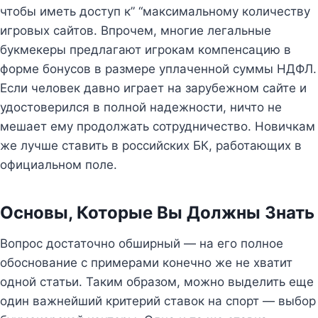
чтобы иметь доступ к” “максимальному количеству
игровых сайтов. Впрочем, многие легальные
букмекеры предлагают игрокам компенсацию в
форме бонусов в размере уплаченной суммы НДФЛ.
Если человек давно играет на зарубежном сайте и
удостоверился в полной надежности, ничто не
мешает ему продолжать сотрудничество. Новичкам
же лучше ставить в российских БК, работающих в
официальном поле.
Основы, Которые Вы Должны Знать
Вопрос достаточно обширный — на его полное
обоснование с примерами конечно же не хватит
одной статьи. Таким образом, можно выделить еще
один важнейший критерий ставок на спорт — выбор