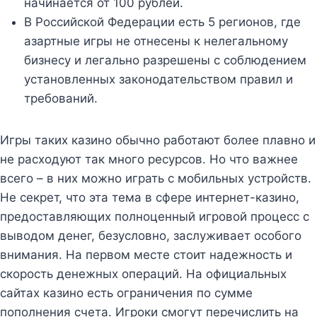
начинается от 100 рублей.
В Российской Федерации есть 5 регионов, где
азартные игры не отнесены к нелегальному
бизнесу и легально разрешены с соблюдением
установленных законодательством правил и
требований.
Игры таких казино обычно работают более плавно и
не расходуют так много ресурсов. Но что важнее
всего – в них можно играть с мобильных устройств.
Не секрет, что эта тема в сфере интернет-казино,
предоставляющих полноценный игровой процесс с
выводом денег, безусловно, заслуживает особого
внимания. На первом месте стоит надежность и
скорость денежных операций. На официальных
сайтах казино есть ограничения по сумме
пополнения счета. Игроки смогут перечислить на