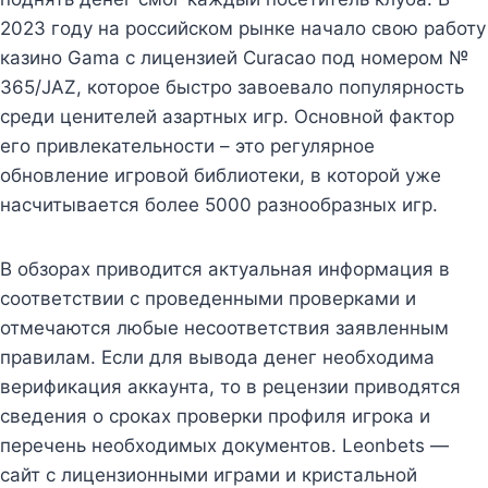
2023 году на российском рынке начало свою работу
казино Gama с лицензией Curacao под номером №
365/JAZ, которое быстро завоевало популярность
среди ценителей азартных игр. Основной фактор
его привлекательности – это регулярное
обновление игровой библиотеки, в которой уже
насчитывается более 5000 разнообразных игр.
В обзорах приводится актуальная информация в
соответствии с проведенными проверками и
отмечаются любые несоответствия заявленным
правилам. Если для вывода денег необходима
верификация аккаунта, то в рецензии приводятся
сведения о сроках проверки профиля игрока и
перечень необходимых документов. Leonbets ―
сайт с лицензионными играми и кристальной