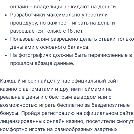
онлайн – владельцы не кидают на деньги.
Разработчики максимально упростили
процедуру, но важнее – играть на деньги
разрешается только с 18 лет.
Пользователям разрешено делать ставки только
деньгами с основного баланса.
На фотографиях должны быть перечисленные в
прошлом абзаце данные.
Каждый игрок найдет у нас официальный сайт
казино с автоматами и другими геймами на
реальные деньги с быстрым выводом или с
возможностью играть бесплатно за бездепозитные
бонусы. Пройдя регистрацию на официальном сайте
лицензированных онлайн казино, посетители смогут
комфортно играть на разнообразных азартных