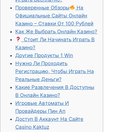
Проверенные Обзоры
На
Официальные Сайты Онлайн
Казино – Ставки От 100 Рублей
Как Же Выбрать Онлайн Казино?
Стоит Ли Начинать Играть В
Казино?
Другие Продукты 1 Win
Нужно Ли Проходить
Регистрацию, Чтобы Играть На
Реальные Деньги?
Какие Развлечения В Доступны
В Онлайн Казино?
Игровые Автоматы И
Провайдеры Пин Ап
Доступ В Аккаунт На Сайте
Casino Kaktuz