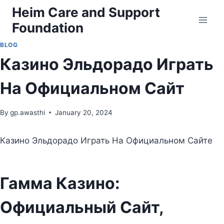
Skip
Heim Care and Support
to
Foundation
content
BLOG
Казино Эльдорадо Играть
На Официальном Сайт
By
gp.awasthi
January 20, 2024
Казино Эльдорадо Играть На Официальном Сайте
Гамма Казино:
Официальный Сайт,