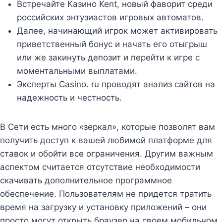
Встречайте Казино Kent, новый фаворит среди
российских энтузиастов игровых автоматов.
Далее, начинающий игрок может активировать
приветственный бонус и начать его отыгрыш
или же закинуть депозит и перейти к игре с
моментальными выплатами.
Эксперты Casino. ru проводят анализ сайтов на
надежность и честность.
В Сети есть много «зеркал», которые позволят вам
получить доступ к вашей любимой платформе для
ставок и обойти все ограничения. Другим важным
аспектом считается отсутствие необходимости
скачивать дополнительное программное
обеспечение. Пользователям не придется тратить
время на загрузку и установку приложений – они
просто могут открыть браузер на своем мобильном