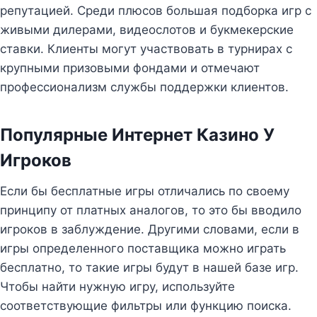
репутацией. Среди плюсов большая подборка игр с
живыми дилерами, видеослотов и букмекерские
ставки. Клиенты могут участвовать в турнирах с
крупными призовыми фондами и отмечают
профессионализм службы поддержки клиентов.
Популярные Интернет Казино У
Игроков
Если бы бесплатные игры отличались по своему
принципу от платных аналогов, то это бы вводило
игроков в заблуждение. Другими словами, если в
игры определенного поставщика можно играть
бесплатно, то такие игры будут в нашей базе игр.
Чтобы найти нужную игру, используйте
соответствующие фильтры или функцию поиска.