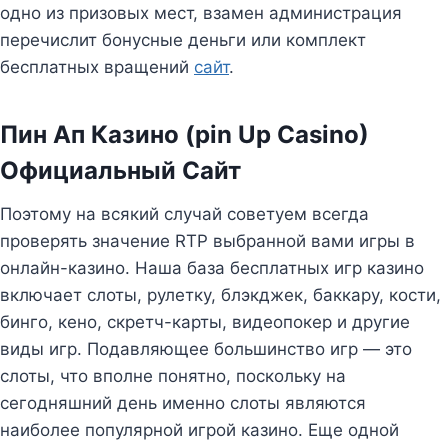
одно из призовых мест, взамен администрация
перечислит бонусные деньги или комплект
бесплатных вращений
сайт
.
Пин Ап Казино (pin Up Casino)
Официальный Сайт
Поэтому на всякий случай советуем всегда
проверять значение RTP выбранной вами игры в
онлайн-казино. Наша база бесплатных игр казино
включает слоты, рулетку, блэкджек, баккару, кости,
бинго, кено, скретч-карты, видеопокер и другие
виды игр. Подавляющее большинство игр — это
слоты, что вполне понятно, поскольку на
сегодняшний день именно слоты являются
наиболее популярной игрой казино. Еще одной