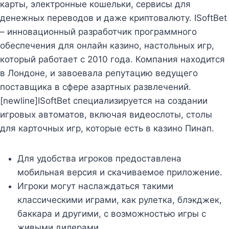
карты, электронные кошельки, сервисы для
денежных переводов и даже криптовалюту. ISoftBet
– инновационный разработчик программного
обеспечения для онлайн казино, настольных игр,
который работает с 2010 года. Компания находится
в Лондоне, и завоевала репутацию ведущего
поставщика в сфере азартных развлечений.
[newline]ISoftBet специализируется на создании
игровых автоматов, включая видеослоты, столы
для карточных игр, которые есть в казино Пинап.
Для удобства игроков предоставлена
мобильная версия и скачиваемое приложение.
Игроки могут наслаждаться такими
классическими играми, как рулетка, блэкджек,
баккара и другими, с возможностью игры с
живыми дилерами.