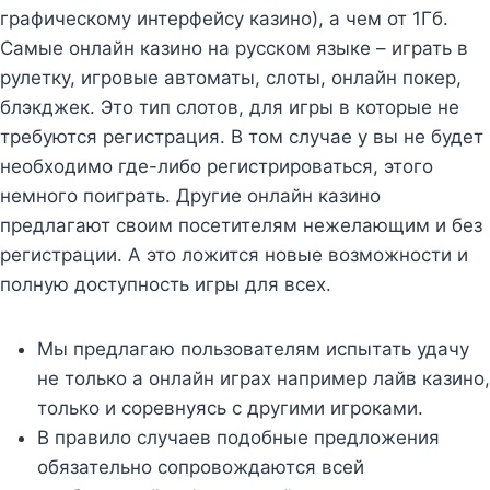
графическому интерфейсу казино), а чем от 1Гб.
Самые онлайн казино на русском языке – играть в
рулетку, игровые автоматы, слоты, онлайн покер,
блэкджек. Это тип слотов, для игры в которые не
требуются регистрация. В том случае у вы не будет
необходимо где-либо регистрироваться, этого
немного поиграть. Другие онлайн казино
предлагают своим посетителям нежелающим и без
регистрации. А это ложится новые возможности и
полную доступность игры для всех.
Мы предлагаю пользователям испытать удачу
не только а онлайн играх например лайв казино,
только и соревнуясь с другими игроками.
В правило случаев подобные предложения
обязательно сопровождаются всей