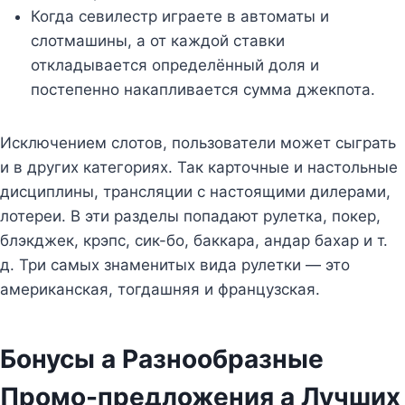
Когда севилестр играете в автоматы и
слотмашины, а от каждой ставки
откладывается определённый доля и
постепенно накапливается сумма джекпота.
Исключением слотов, пользователи может сыграть
и в других категориях. Так карточные и настольные
дисциплины, трансляции с настоящими дилерами,
лотереи. В эти разделы попадают рулетка, покер,
блэкджек, крэпс, сик-бо, баккара, андар бахар и т.
д. Три самых знаменитых вида рулетки — это
американская, тогдашняя и французская.
Бонусы а Разнообразные
Промо-предложения а Лучших