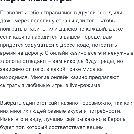
Позволить себе отправились в другой город или
даже через половину страны дли того, чтобы
поиграть в казино, или далеко не каждый. Даже
если казино находится в вашем городе, вам
придётся задуматься о дресс-коде, потратить
время на дорогу. С онлайн казино все эти ненужные
хлопоты отпадают – вам никогда будут рады, но
зависимо от того, в какой точке мира вы
находимся. Многие онлайн казино предлагают
сыграть а любимые игры в live-режиме.
Выбрать один этот сайт казино невозможно, так как
них многих людей разные вкусы и потребности.
Имея это и виду, лучшим сайтом казино в Европы
будет тот, который соответствует вашим