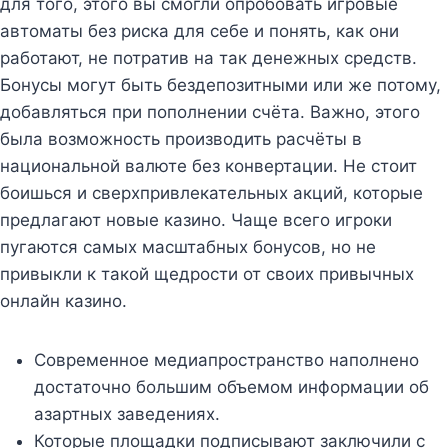
для того, этого вы смогли опробовать игровые
автоматы без риска для себе и понять, как они
работают, не потратив на так денежных средств.
Бонусы могут быть бездепозитными или же потому,
добавляться при пополнении счёта. Важно, этого
была возможность производить расчёты в
национальной валюте без конвертации. Не стоит
боишься и сверхпривлекательных акций, которые
предлагают новые казино. Чаще всего игроки
пугаются самых масштабных бонусов, но не
привыкли к такой щедрости от своих привычных
онлайн казино.
Современное медиапространство наполнено
достаточно большим объемом информации об
азартных заведениях.
Которые площадки подписывают заключили с