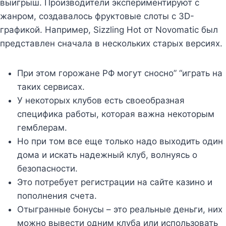
выигрыш. Производители экспериментируют с
жанром, создавалось фруктовые слоты с 3D-
графикой. Например, Sizzling Hot от Novomatic был
представлен сначала в нескольких старых версиях.
При этом горожане РФ могут сносно” “играть на
таких сервисах.
У некоторых клубов есть своеобразная
специфика работы, которая важна некоторым
гемблерам.
Но при том все еще только надо выходить один
дома и искать надежный клуб, волнуясь о
безопасности.
Это потребует регистрации на сайте казино и
пополнения счета.
Отыгранные бонусы – это реальные деньги, них
можно вывести одним клуба или использовать