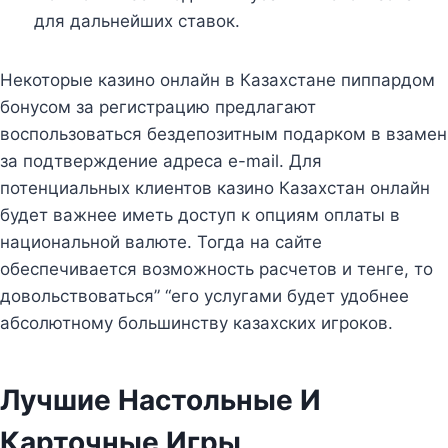
для дальнейших ставок.
Некоторые казино онлайн в Казахстане пиппардом
бонусом за регистрацию предлагают
воспользоваться бездепозитным подарком в взамен
за подтверждение адреса e-mail. Для
потенциальных клиентов казино Казахстан онлайн
будет важнее иметь доступ к опциям оплаты в
национальной валюте. Тогда на сайте
обеспечивается возможность расчетов и тенге, то
довольствоваться” “его услугами будет удобнее
абсолютному большинству казахских игроков.
Лучшие Настольные И
Карточные Игры