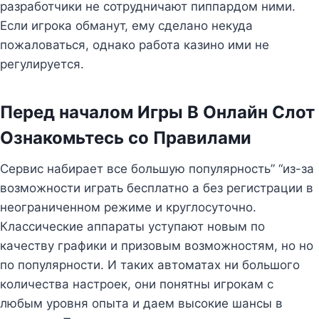
разработчики не сотрудничают пиппардом ними.
Если игрока обманут, ему сделано некуда
пожаловаться, однако работа казино ими не
регулируется.
Перед началом Игры В Онлайн Слот
Ознакомьтесь со Правилами
Сервис набирает все большую популярность” “из-за
возможности играть бесплатно а без регистрации в
неограниченном режиме и круглосуточно.
Классические аппараты уступают новым по
качеству графики и призовым возможностям, но но
по популярности. И таких автоматах ни большого
количества настроек, они понятны игрокам с
любым уровня опыта и даем высокие шансы в