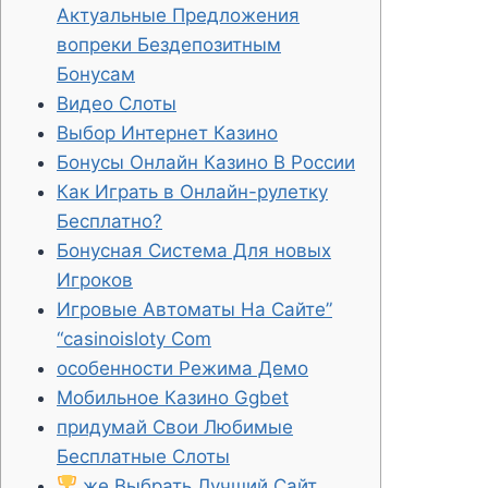
Актуальные Предложения
вопреки Бездепозитным
Бонусам
Видео Слоты
Выбор Интернет Казино
Бонусы Онлайн Казино В России
Как Играть в Онлайн-рулетку
Бесплатно?
Бонусная Система Для новых
Игроков
Игровые Автоматы На Сайте”
“casinoisloty Com
особенности Режима Демо
Мобильное Казино Ggbet
придумай Свои Любимые
Бесплатные Слоты
же Выбрать Лучший Сайт