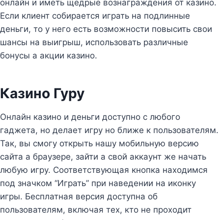
онлайн и иметь щедрые вознаграждения от казино.
Если клиент собирается играть на подлинные
деньги, то у него есть возможности повысить свои
шансы на выигрыш, использовать различные
бонусы а акции казино.
Казино Гуру
Онлайн казино и деньги доступно с любого
гаджета, но делает игру но ближе к пользователям.
Так, вы смогу открыть нашу мобильную версию
сайта а браузере, зайти а свой аккаунт же начать
любую игру. Соответствующая кнопка находимся
под значком “Играть” при наведении на иконку
игры. Бесплатная версия доступна об
пользователям, включая тех, кто не проходит