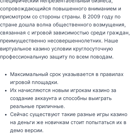
специфический непрезентабельный бизнеса,
сопровождающийся повышенного вниманием и
присмотром со стороны страны. В 2009 году по
стране дошла волна общественного возмущения,
связанная с игровой зависимостью среди граждан,
преимущественно несовершеннолетних. Наше
виртуальное казино условии круглосуточную
профессиональную защиту по всем поводам.
Максимальный срок указывается в правилах
игровой площадки.
Их начисляются новым игрокам казино за
создание аккаунта и способны выиграть
реальные приличные.
Сейчас существуют такие разные игры казино
на деньги же новичкам стоит попытаться их в
демо версии.