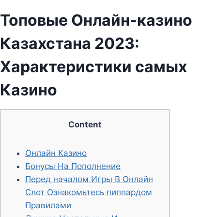
Топовые Онлайн-казино
Казахстана 2023:
Характеристики самых
Казино
Content
Онлайн Казино
Бонусы На Пополнение
Перед началом Игры В Онлайн
Слот Ознакомьтесь пиппардом
Правилами