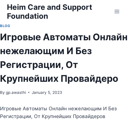
Skip
Heim Care and Support
to
Foundation
content
BLOG
Игровые Автоматы Онлайн
нежелающим И Без
Регистрации, От
Крупнейших Провайдеро
By
gp.awasthi
January 5, 2023
Игровые Автоматы Онлайн нежелающим И Без
Регистрации, От Крупнейших Провайдеров