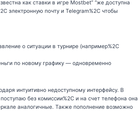
вестна как ставки в игре Mostbet” “же доступна
%2C электронную почту и Telegram%2C чтобы
авление о ситуации в турнире (например%2C
еньги по новому графику — одновременно
одаря интуитивно недоступному интерфейсу. В
 поступаю без комиссии%2C и на счет телефона она
зеркале аналогичные. Также пополнение возможно