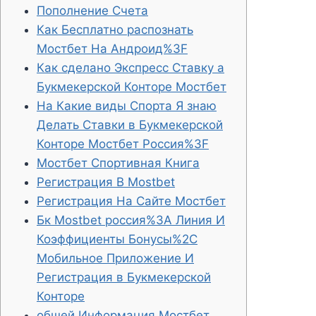
Пополнение Счета
Как Бесплатно распознать
Мостбет На Андроид%3F
Как сделано Экспресс Ставку а
Букмекерской Конторе Мостбет
На Какие виды Спорта Я знаю
Делать Ставки в Букмекерской
Конторе Мостбет Россия%3F
Мостбет Спортивная Книга
Регистрация В Mostbet
Регистрация На Сайте Мостбет
Бк Mostbet россия%3A Линия И
Коэффициенты Бонусы%2C
Мобильное Приложение И
Регистрация в Букмекерской
Конторе
обшей Информация Мостбет