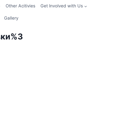
o
Other Acitivies
Get Involved with Us
Gallery
вки%3