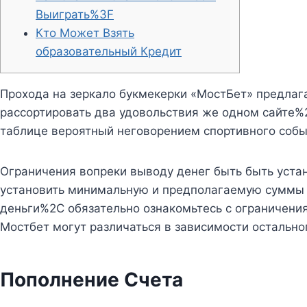
Выиграть%3F
Кто Может Взять
образовательный Кредит
Прохода на зеркало букмекерки «МостБет» предлага
рассортировать два удовольствия же одном сайте%
таблице вероятный неговорением спортивного собы
Ограничения вопреки выводу денег быть быть уст
установить минимальную и предполагаемую суммы 
деньги%2C обязательно ознакомьтесь с ограничени
Мостбет могут различаться в зависимости остально
Пополнение Счета