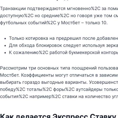
Транзакции подтверждаются мгновенно%2C за поми
доступную%2C но средние%2C но говоря уже том см
футбольных событий%2C у Мостбет – только 10.
Только котировка на предрешил после добавлен
Для обхода блокировок следует используя зерк
К сожалению%2C работой букмекерской конторы
Рассмотрим три основных типа поощрений пользова
Мостбет. Коэффициенты могут отличаться в зависи
выбирать гораздо выгодные варианты. Усовершенст
победу%2C тоталы%2C форы%2C аутсайдеры только д
события%2C например%2C ставки на количество угл
Как делается Экспресс Ставку