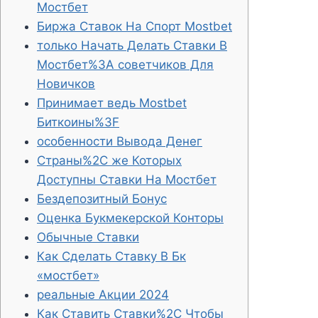
Мостбет
Биржа Ставок На Спорт Mostbet
только Начать Делать Ставки В
Мостбет%3A советчиков Для
Новичков
Принимает ведь Mostbet
Биткоины%3F
особенности Вывода Денег
Страны%2C же Которых
Доступны Ставки На Мостбет
Бездепозитный Бонус
Оценка Букмекерской Конторы
Обычные Ставки
Как Сделать Ставку В Бк
«мостбет»
реальные Акции 2024
Как Ставить Ставки%2C Чтобы