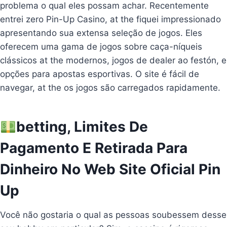
problema o qual eles possam achar. Recentemente
entrei zero Pin-Up Casino, at the fiquei impressionado
apresentando sua extensa seleção de jogos. Eles
oferecem uma gama de jogos sobre caça-níqueis
clássicos at the modernos, jogos de dealer ao festón, e
opções para apostas esportivas. O site é fácil de
navegar, at the os jogos são carregados rapidamente.
betting, Limites De
Pagamento E Retirada Para
Dinheiro No Web Site Oficial Pin
Up
Você não gostaria o qual as pessoas soubessem desse