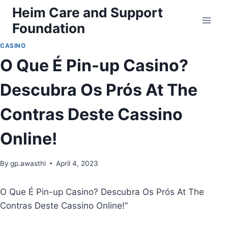
Skip
Heim Care and Support
to
Foundation
content
CASINO
O Que É Pin-up Casino?
Descubra Os Prós At The
Contras Deste Cassino
Online!
By
gp.awasthi
April 4, 2023
O Que É Pin-up Casino? Descubra Os Prós At The
Contras Deste Cassino Online!”