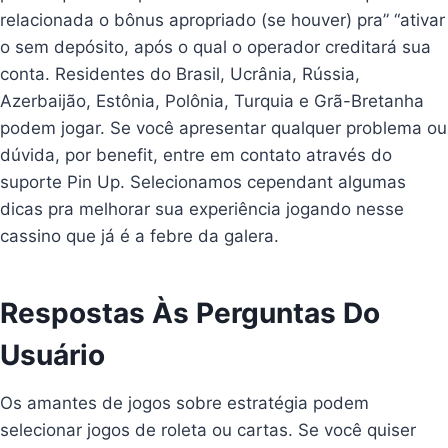
relacionada o bônus apropriado (se houver) pra” “ativar
o sem depósito, após o qual o operador creditará sua
conta. Residentes do Brasil, Ucrânia, Rússia,
Azerbaijão, Estônia, Polônia, Turquia e Grã-Bretanha
podem jogar. Se você apresentar qualquer problema ou
dúvida, por benefit, entre em contato através do
suporte Pin Up. Selecionamos cependant algumas
dicas pra melhorar sua experiência jogando nesse
cassino que já é a febre da galera.
Respostas Às Perguntas Do
Usuário
Os amantes de jogos sobre estratégia podem
selecionar jogos de roleta ou cartas. Se você quiser