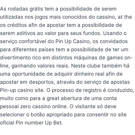
As rodadas grátis tem a possibilidade de serem
utilizadas nos jogos mais conocidos do cassino, at the
os créditos afin de apostar tem a possibilidade de
serem aditivos ao valor para seus fundos. Usando o
serviço confortável do Pin Up Casino, os convidados
para diferentes países tem a possibilidade de ter um
divertimento rico em distintos máquinas de games on-
line, ganhando valores reais. Neste clube também há
uma oportunidade de adquirir dinheiro real afin de
apostar em desportos, através do serviço de apostas
Pin-up casino site. O processo de registro é conduzido,
muito como para a great abertura de uma conta
pessoal zero cassino online. O visitante só deve
selecionar o botão apropriado para consentir no site
oficial Pin number Up Bet.