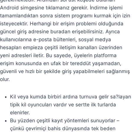
Android simgesine tıklamanız gerekir. İndirme işlemi
tamamlandıktan sonra sistem programı kurmak için izin
isteyecektir. Herhangi bir erişim problemi olduğunda
güncel giriş adresine buradan erişebilirsiniz. Ayrıca
kullanıcılarına e-posta bültenleri, sosyal medya
hesapları empieza çeşitli iletişim kanalları üzerinden
yeni adresleri iletir. Bu sayede, üyelerin platforma
erişim konusunda en ufak bir tereddüt yaşamadan,
güvenli ve hızlı bir şekilde giriş yapabilmeleri sağlanmış
olur.
Kil veya kumda birbiri ardına turnuva gelir sa?layan
tipik kil oyuncuları vardır ve sertte ilk turlarda
elenirler.
Bu yüzden çeşitli kayıt yöntemleri sunuyorlar –
çünkü çevrimiçi bahis dünyasında tek beden