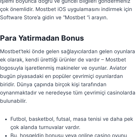
işlemi boyunca doğru ve güncel bilgileri göndermeniz
çok önemlidir. Mostbet iOS uygulamasını indirmek için
Software Store’a gidin ve “Mostbet “i arayın.
Para Yatirmadan Bonus
Mostbet’teki önde gelen sağlayıcılardan gelen oyunlara
ek olarak, kendi ürettiği ürünler de vardır – Mostbet
logosuyla işaretlenmiş makineler ve oyunlar. Aviator
bugün piyasadaki en popüler çevrimiçi oyunlardan
biridir. Dünya çapında birçok kişi tarafından
oynanmaktadır ve neredeyse tüm çevrimiçi casinolarda
bulunabilir.
Futbol, ​​basketbol, ​​futsal, masa tenisi ve daha pek
çok alanda turnuvalar vardır.
Bu, hoşgeldin bonusu veya online casino oyunu