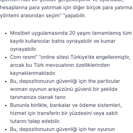
hesaplarına para yatırmak için diğer birçok para yatırma
yöntemi arasından seçim” “yapabilir.
Mostbet uygulamasında 20 yaşını tamamlamış tüm
kayıtlı kullanıcılar bahis oynayabilir ve kumar
oynayabilir.
Com resmi” “online sitesi Türkiye’de engellenmiştir,
ancak bu Türk mevzuatının özelliklerinden
kaynaklanmaktadır.
Bu, depozitonuzun güvenliği için the particular
woman oyunun arayüzünü güvenli bir şekilde
tanımanıza olanak tanır.
Bununla birlikte, bankalar ve ödeme sistemleri,
hizmet için transferin bir yüzdesini veya sabit
tutarını talep edebilir.
Bu, depozitonuzun güvenliği için her oyunun