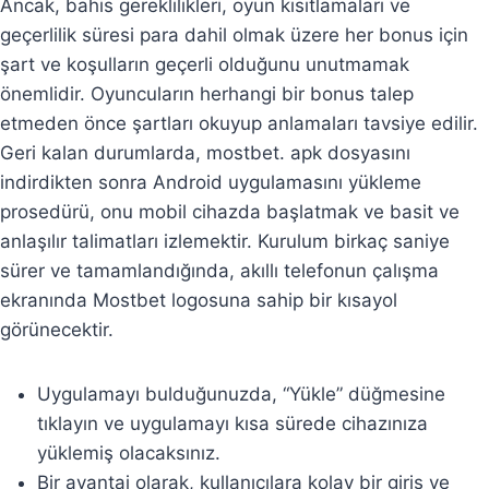
Ancak, bahis gereklilikleri, oyun kısıtlamaları ve
geçerlilik süresi para dahil olmak üzere her bonus için
şart ve koşulların geçerli olduğunu unutmamak
önemlidir. Oyuncuların herhangi bir bonus talep
etmeden önce şartları okuyup anlamaları tavsiye edilir.
Geri kalan durumlarda, mostbet. apk dosyasını
indirdikten sonra Android uygulamasını yükleme
prosedürü, onu mobil cihazda başlatmak ve basit ve
anlaşılır talimatları izlemektir. Kurulum birkaç saniye
sürer ve tamamlandığında, akıllı telefonun çalışma
ekranında Mostbet logosuna sahip bir kısayol
görünecektir.
Uygulamayı bulduğunuzda, “Yükle” düğmesine
tıklayın ve uygulamayı kısa sürede cihazınıza
yüklemiş olacaksınız.
Bir avantaj olarak, kullanıcılara kolay bir giriş ve