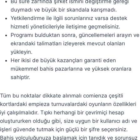
Bu süre zarfında şirket ismini değiştirme gereği
duymadı ve büyük bir skandala karışmadı.
Yetkilendirme ile ilgili sorunlarınız varsa destek
hizmeti yöneticileriyle iletişime geçmelisiniz.
Programı bulduktan sonra, güncellemeleri arayın ve
ekrandaki talimatları izleyerek mevcut olanları
yükleyin.
Her ikisi de büyük kazançları garanti eden
mükemmel bahis pazarlarına ve yüksek oranlara
sahiptir.
Tüm bu noktalar dikkate alınmalı comienza çeşitli
kortlardaki empieza turnuvalardaki oyunların özellikleri
iyi çalışılmalıdır. Tıpkı herhangi bir çevrimiçi hesap
oluştururken olduğu gibi, size uygun bir kullanıcı adı ve
işleri güvende tutmak için güçlü bir şifre seçersiniz.
Bahis yolculuğunuza başlamak için tanıdık ve sorunsuz