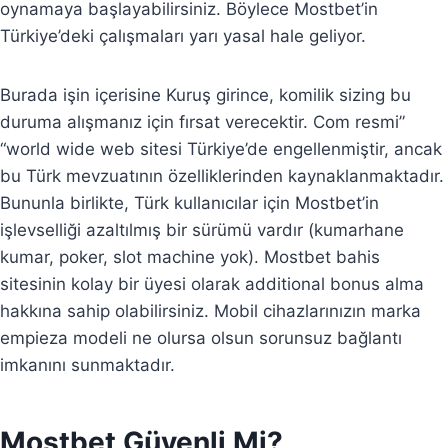
oynamaya başlayabilirsiniz. Böylece Mostbet’in
Türkiye’deki çalışmaları yarı yasal hale geliyor.
Burada işin içerisine Kuruş girince, komilik sizing bu
duruma alışmanız için fırsat verecektir. Com resmi”
“world wide web sitesi Türkiye’de engellenmiştir, ancak
bu Türk mevzuatının özelliklerinden kaynaklanmaktadır.
Bununla birlikte, Türk kullanıcılar için Mostbet’in
işlevselliği azaltılmış bir sürümü vardır (kumarhane
kumar, poker, slot machine yok). Mostbet bahis
sitesinin kolay bir üyesi olarak additional bonus alma
hakkına sahip olabilirsiniz. Mobil cihazlarınızın marka
empieza modeli ne olursa olsun sorunsuz bağlantı
imkanını sunmaktadır.
Mostbet Güvenli Mi?