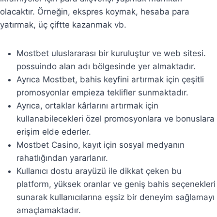
olacaktır. Örneğin, ekspres koymak, hesaba para
yatırmak, üç çiftte kazanmak vb.
Mostbet uluslararası bir kuruluştur ve web sitesi.
possuindo alan adı bölgesinde yer almaktadır.
Ayrıca Mostbet, bahis keyfini artırmak için çeşitli
promosyonlar empieza teklifler sunmaktadır.
Ayrıca, ortaklar kârlarını artırmak için
kullanabilecekleri özel promosyonlara ve bonuslara
erişim elde ederler.
Mostbet Casino, kayıt için sosyal medyanın
rahatlığından yararlanır.
Kullanıcı dostu arayüzü ile dikkat çeken bu
platform, yüksek oranlar ve geniş bahis seçenekleri
sunarak kullanıcılarına eşsiz bir deneyim sağlamayı
amaçlamaktadır.