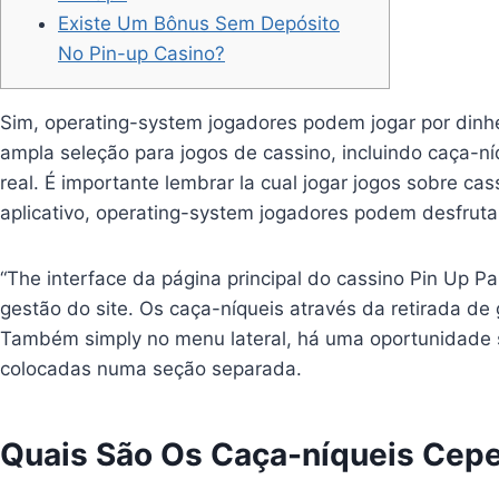
Existe Um Bônus Sem Depósito
No Pin-up Casino?
Sim, operating-system jogadores podem jogar por dinhe
ampla seleção para jogos de cassino, incluindo caça-n
real. É importante lembrar la cual jogar jogos sobre c
aplicativo, operating-system jogadores podem desfruta
“The interface da página principal do cassino Pin Up Pa
gestão do site. Os caça-níqueis através da retirada de
Também simply no menu lateral, há uma oportunidade so
colocadas numa seção separada.
Quais São Os Caça-níqueis Cepe