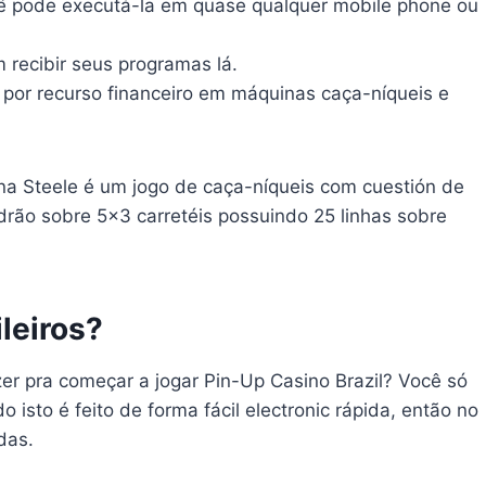
cê pode executá-la em quase qualquer mobile phone ou
 recibir seus programas lá.
 por recurso financeiro em máquinas caça-níqueis e
nna Steele é um jogo de caça-níqueis com cuestión de
adrão sobre 5×3 carretéis possuindo 25 linhas sobre
leiros?
er pra começar a jogar Pin-Up Casino Brazil? Você só
 isto é feito de forma fácil electronic rápida, então no
das.