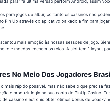
ada para” “a última versão perform Android, assim vo
vos para jogos de albur, portanto os cassinos não podem
o Pin Up através do aplicativo baixado a fim para jogar
be.
crescentou mais emoção às nossas sessões de jogo. Sie
nheiro e moedas enchem os rolos. A slot tem 1 layout p
es No Meio Dos Jogadores Brasi
 mais rápido possível, mas não sabe o que precisa faz
ação e produzir login na sua conta do PinUp Casino. Tudo
 de cassino electronic obter ótimos bônus de boas-vin