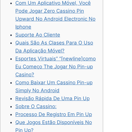
Com Um Aplicativo Móvel, Você
Pode Jogar Zero Cassino Pin
Upward No Android Electronic No
Iphone
Suporte Ao Cliente
Quais São As Clases Para O Uso
Da Aplicação Móvel?
Esportes Virtuais” “[newline]como
Eu Começo The Jogar No Pin-up
Casino?
Como Baixar Um Cassino Pin-up
Simply No Android
Revisão Rápida De Uma Pin Up
Sobre O Cassino:
Processo De Registro Em Pin Up
Que Jogos Estão Disponíveis No
Pin Up?