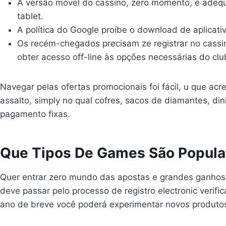
A versão móvel do cassino, zero momento, é adequ
tablet.
A política do Google proíbe o download de aplicati
Os recém-chegados precisam ze registrar no cassin
obter acesso off-line às opções necessárias do clu
Navegar pelas ofertas promocionais foi fácil, u que a
assalto, simply no qual cofres, sacos de diamantes, di
pagamento fixas.
Que Tipos De Games São Popular
Quer entrar zero mundo das apostas e grandes ganhos o
deve passar pelo processo de registro electronic verific
ano de breve você poderá experimentar novos produtos