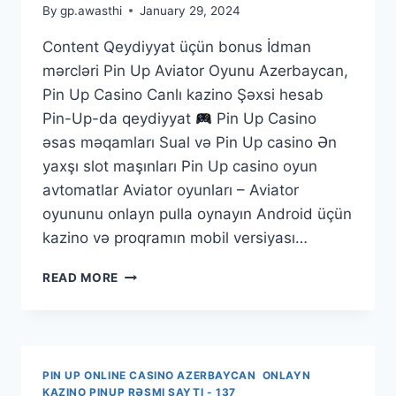
By
gp.awasthi
January 29, 2024
Content Qeydiyyat üçün bonus İdman
mərcləri Pin Up Aviator Oyunu Azerbaycan,
Pin Up Casino Canlı kazino Şəxsi hesab
Pin-Up-da qeydiyyat
Pin Up Casino
əsas məqamları Sual və Pin Up casino Ən
yaxşı slot maşınları Pin Up casino oyun
avtomatlar Aviator oyunları – Aviator
oyununu onlayn pulla oynayın Android üçün
kazino və proqramın mobil versiyası…
ПИН
READ MORE
АП
КАЗИНО
ОФИЦИАЛЬНЫЙ
САЙТ:
ИГРАТЬ
PIN UP ONLINE CASINO AZERBAYCAN ️ ONLAYN
В
KAZINO PINUP RƏSMI SAYTI - 137