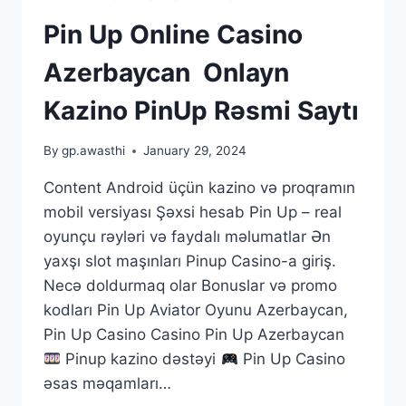
ОНЛАЙН
Pin Up Online Casino
КАЗИНО
PIN
Azerbaycan ️ Onlayn
UP
Kazino PinUp Rəsmi Saytı
By
gp.awasthi
January 29, 2024
Content Android üçün kazino və proqramın
mobil versiyası Şəxsi hesab Pin Up – real
oyunçu rəyləri və faydalı məlumatlar Ən
yaxşı slot maşınları Pinup Casino-a giriş.
Necə doldurmaq olar Bonuslar və promo
kodları Pin Up Aviator Oyunu Azerbaycan,
Pin Up Casino Casino Pin Up Azerbaycan
Pinup kazino dəstəyi
Pin Up Casino
əsas məqamları…