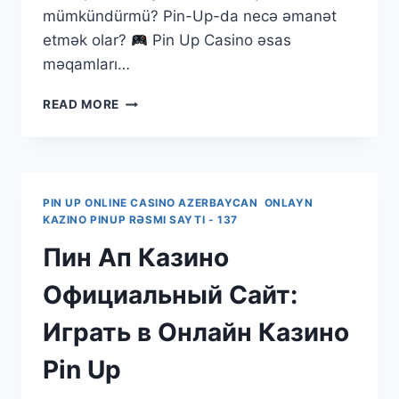
mümkündürmü? Pin-Up-da necə əmanət
etmək olar?
Pin Up Casino əsas
məqamları…
CASINO
READ MORE
PIN
UP
PIN-
UP
CASINO
PIN UP ONLINE CASINO AZERBAYCAN ️ ONLAYN
RESMI
KAZINO PINUP RƏSMI SAYTI - 137
SITESI
Пин Ап Казино
TÜRKIYE
GIRIŞ
Официальный Сайт:
VE
KAYIT
Играть в Онлайн Казино
ÇEVRIMIÇI
Pin Up