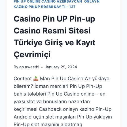
PIN UP ONLINE CASINO AZERBAYCAN ️ ONLAYN
KAZINO PINUP RƏSMI SAYTI - 137
Casino Pin UP Pin-up
Casino Resmi Sitesi
Türkiye Giriş ve Kayıt
Çevrimiçi
By
gp.awasthi
January 29, 2024
Content
Mən Pin Up Casino Az yükləyə
bilərəm? İdman mərcləri Pin Up Pin-Up
bahis tələbləri Pin Up Casino online – ​​ən
yaxşı slot və bonusların nəzərdən
keçirilməsi Cashback onlayn kazino Pin-Up
Android üçün slot maşınları Pin Up yükləyin
Pin-Up slot maşınını aldatmaq