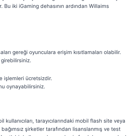
r. Bu iki iGaming dehasının ardından Willaims
ları gereği oyunculara erişim kısıtlamaları olabilir.
rebilirsiniz.
işlemleri ücretsizdir.
nu oynayabilirsiniz.
llanıcıları, tarayıcılarındaki mobil flash site veya
ağımsız şirketler tarafından lisanslanmış ve test