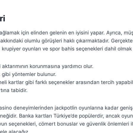
ri
sağlamak için elinden gelenin en iyisini yapar. Ayrıca, mü
kkındaki olumlu görüşleri haklı çıkarmaktadır. Gerçekt
canlı krupiyer oyunları ve spor bahis seçenekleri dahil ol
eri aktarımının korunmasına yardımcı olur.
gibi yöntemler bulunur.
i kartlar gibi farklı seçenekler arasından tercih yapabili
ına tabidir.
asino deneyimlerinden jackpotlin oyunlarına kadar geniş
eğidir. Banka kartları Türkiye’de popülerdir, ancak oyun
oyun seçenekleri, cömert bonuslar ve güvenlik önlemleri 
 ele alacağız.