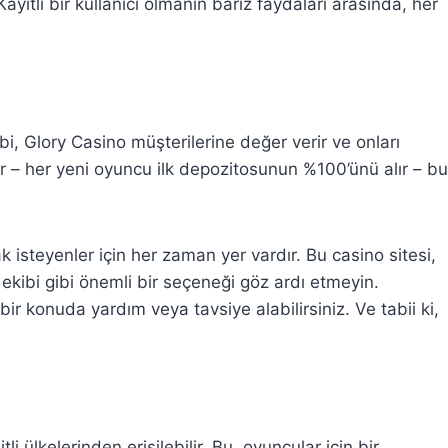
yıtlı bir kullanıcı olmanın bariz faydaları arasında, her
i, Glory Casino müşterilerine değer verir ve onları
r – her yeni oyuncu ilk depozitosunun %100’ünü alır – bu
 isteyenler için her zaman yer vardır. Bu casino sitesi,
 ekibi gibi önemli bir seçeneği göz ardı etmeyin.
r konuda yardım veya tavsiye alabilirsiniz. Ve tabii ki,
ülkelerinden erişilebilir. Bu, oyuncular için bir