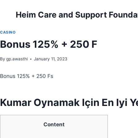
Skip
to
Heim Care and Support Founda
content
CASINO
Bonus 125% + 250 F
By
gp.awasthi
January 11, 2023
Bonus 125% + 250 Fs
Kumar Oynamak Için En Iyi Y
Content