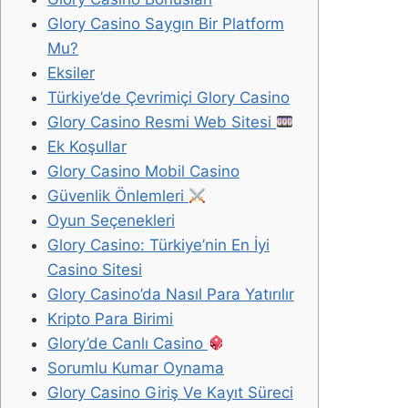
Glory Casino Saygın Bir Platform
Mu?
Eksiler
Türkiye’de Çevrimiçi Glory Casino
Glory Casino Resmi Web Sitesi
Ek Koşullar
Glory Casino Mobil Casino
Güvenlik Önlemleri
Oyun Seçenekleri
Glory Casino: Türkiye’nin En İyi
Casino Sitesi
Glory Casino’da Nasıl Para Yatırılır
Kripto Para Birimi
Glory’de Canlı Casino
Sorumlu Kumar Oynama
Glory Casino Giriş Ve Kayıt Süreci