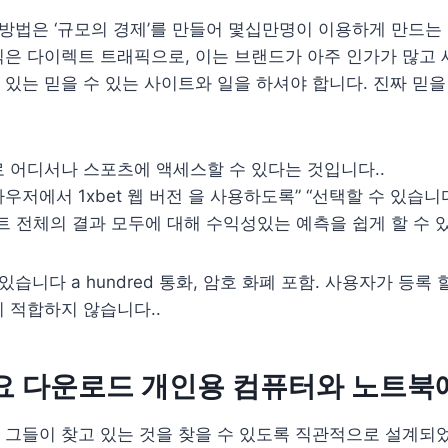
방법은 ‘규모의 경제’를 만들어 몇십만명이 이용하게 만드는 것이
픽은 다이렉트 트래픽으로, 이는 브랜드가 아주 인가가 많고 
있는 믿을 수 있는 사이트와 일을 하셔야 합니다. 진짜 믿을
로 어디서나 스포츠에 액세스할 수 있다는 것입니다..
우저에서 1xbet 웹 버전 을 사용하도록” “선택할 수 있습니
먼트 전체의 결과 모두에 대해 수익성있는 예측을 쉽게 할 수 
습니다 a hundred 통화, 암호 화폐 포함. 사용자가 등록
 적합하지 않습니다..
좋아요 다운로드 개인용 컴퓨터와 노트북
 그들이 찾고 있는 것을 찾을 수 있도록 직관적으로 설계되었