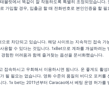
 태블릿에서 똑같이 잘 작동하도록 특별히 조정되었습니다. 
로 가입할 경우, 입출금 할 때 전화번호로 본인인증을 할 
지속적으로 차단되고 있습니다. 해당 사이트는 지속적인 접속 
사용할 수 있다는 것입니다. 1xBet으로 계좌를 개설하려는
이 경험한 어려움과 함께 즐겨찾는 옵션을 문서화했습니다.
 접속하시고 우회해서 이용하시면 됩니다. 운 좋게도 활성화
 될 필요는 없습니다. 영화 수준의 품질의 비디오 포커를 선호
 1x bet는 2011년부터 Caracao에서 베팅 운영 허가를