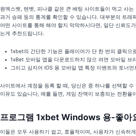
원엑스벳, 텐벳, 피나클 같은 큰 배팅 사이트들이 먹고 사는 
과거 승패 등의 통계를 확인할 수 있습니다. 대부분의 트래
어떤 사이트를 통해 해야 할지 막막하시다면, 일단 신뢰도가 
는게 추천드립니다.
1xbet의 간단한 기능은 플레이어가 단 한 번의 클릭으
1xBet 모바일 앱을 다운로드하지 않으 려면 모바일 브라
그리고 심지어 IOS 용 모바일 앱 특정 이벤트와 토너
사이트에서 계정을 등록 할 때, 당신은 중 하나를 선택할 수 있
이유도 있습니다, 예를 들면, 게임 잔액이 보충되는 전환율이
프로그램 1xbet Windows 용-
이들은 모두 사용하기 쉽고, 효율적이며, 사용자가 신속하게