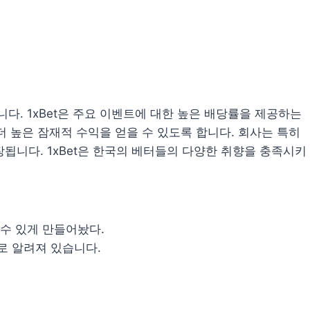
. 1xBet은 주요 이벤트에 대한 높은 배당률을 제공하는
 높은 잠재적 수익을 얻을 수 있도록 합니다. 회사는 특히
니다. 1xBet은 한국의 베터들의 다양한 취향을 충족시키
수 있게 만들어놨다.
로 알려져 있습니다.