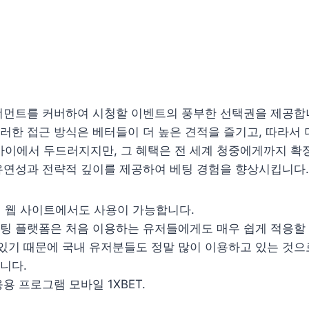
너먼트를 커버하여 시청할 이벤트의 풍부한 선택권을 제공합니다
한 접근 방식은 베터들이 더 높은 견적을 즐기고, 따라서 더
에서 두드러지지만, 그 혜택은 전 세계 청중에게까지 확장됩
유연성과 전략적 깊이를 제공하여 베팅 경험을 향상시킵니다.
아닌 웹 사이트에서도 사용이 가능합니다.
배팅 플랫폼은 처음 이용하는 유저들에게도 매우 쉽게 적응할 
있기 때문에 국내 유저분들도 정말 많이 이용하고 있는 것으
니다.
용 프로그램 모바일 1XBET.