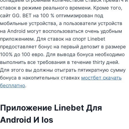
ставок в режиме реального времени. Кроме того,
сайт GG. BET на 100 % оптимизирован под
мобильные устройства, а пользователи устройств
на Android могут воспользоваться очень удобным
приложением. Для ставок на спорт Linebet
предоставляет бонус на первый депозит в размере
100% до 100 евро. Для вывода бонуса необходимо
выполнить все требования в течение thirty дней.
Для этого вы должны отыграть пятикратную сумму
бонуса в накопительных ставках
мостбет скачать
бесплатно
.
Приложение Linebet Для
Android И Ios