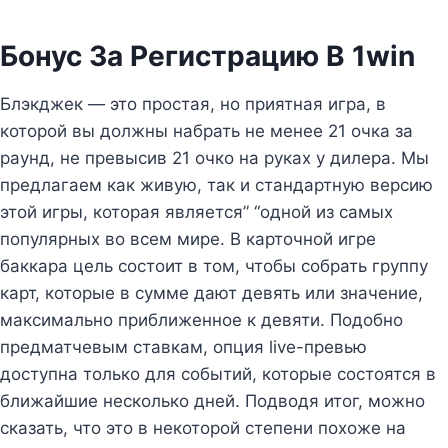
Бонус За Регистрацию В 1win
Блэкджек — это простая, но приятная игра, в
которой вы должны набрать не менее 21 очка за
раунд, не превысив 21 очко на руках у дилера. Мы
предлагаем как живую, так и стандартную версию
этой игры, которая является” “одной из самых
популярных во всем мире. В карточной игре
баккара цель состоит в том, чтобы собрать группу
карт, которые в сумме дают девять или значение,
максимально приближенное к девяти. Подобно
предматчевым ставкам, опция live-превью
доступна только для событий, которые состоятся в
ближайшие несколько дней. Подводя итог, можно
сказать, что это в некоторой степени похоже на