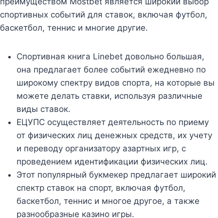
преимуществом Mostbet является широкий выбор
спортивных событий для ставок, включая футбол,
баскетбол, теннис и многие другие.
Спортивная книга Linebet довольно большая,
она предлагает более событий ежедневно по
широкому спектру видов спорта, на которые вы
можете делать ставки, используя различные
виды ставок.
ЕЦУПС осуществляет деятельность по приему
от физических лиц денежных средств, их учету
и переводу организатору азартных игр, с
проведением идентификации физических лиц.
Этот популярный букмекер предлагает широкий
спектр ставок на спорт, включая футбол,
баскетбол, теннис и многое другое, а также
разнообразные казино игры.