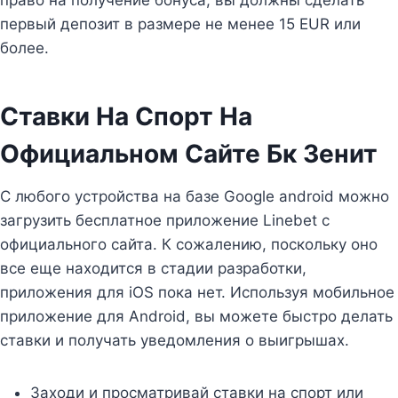
первый депозит в размере не менее 15 EUR или
более.
Ставки На Спорт На
Официальном Сайте Бк Зенит
С любого устройства на базе Google android можно
загрузить бесплатное приложение Linebet с
официального сайта. К сожалению, поскольку оно
все еще находится в стадии разработки,
приложения для iOS пока нет. Используя мобильное
приложение для Android, вы можете быстро делать
ставки и получать уведомления о выигрышах.
Заходи и просматривай ставки на спорт или