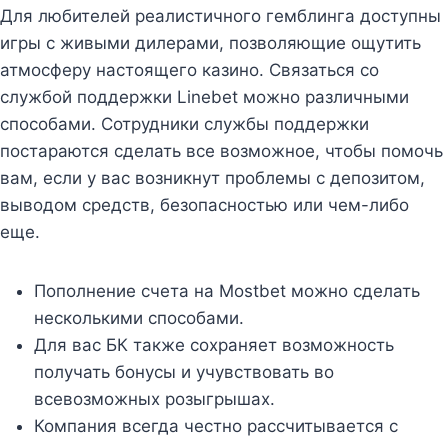
Для любителей реалистичного гемблинга доступны
игры с живыми дилерами, позволяющие ощутить
атмосферу настоящего казино. Связаться со
службой поддержки Linebet можно различными
способами. Сотрудники службы поддержки
постараются сделать все возможное, чтобы помочь
вам, если у вас возникнут проблемы с депозитом,
выводом средств, безопасностью или чем-либо
еще.
Пополнение счета на Mostbet можно сделать
несколькими способами.
Для вас БК также сохраняет возможность
получать бонусы и учувствовать во
всевозможных розыгрышах.
Компания всегда честно рассчитывается с