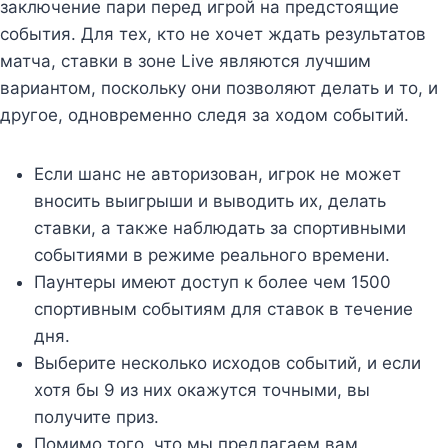
заключение пари перед игрой на предстоящие
события. Для тех, кто не хочет ждать результатов
матча, ставки в зоне Live являются лучшим
вариантом, поскольку они позволяют делать и то, и
другое, одновременно следя за ходом событий.
Если шанс не авторизован, игрок не может
вносить выигрыши и выводить их, делать
ставки, а также наблюдать за спортивными
событиями в режиме реального времени.
Паунтеры имеют доступ к более чем 1500
спортивным событиям для ставок в течение
дня.
Выберите несколько исходов событий, и если
хотя бы 9 из них окажутся точными, вы
получите приз.
Помимо того, что мы предлагаем вам