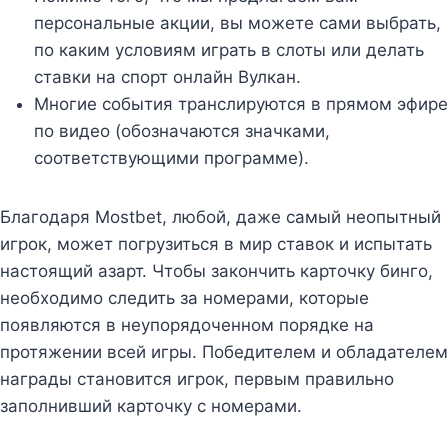
персональные акции, вы можете сами выбрать,
по каким условиям играть в слоты или делать
ставки на спорт онлайн Вулкан.
Многие события транслируются в прямом эфире
по видео (обозначаются значками,
соответствующими программе).
Благодаря Mostbet, любой, даже самый неопытный
игрок, может погрузиться в мир ставок и испытать
настоящий азарт. Чтобы закончить карточку бинго,
необходимо следить за номерами, которые
появляются в неупорядоченном порядке на
протяжении всей игры. Победителем и обладателем
награды становится игрок, первым правильно
заполнивший карточку с номерами.