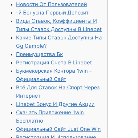
Новости От Пользователей
-й Бонусна Первый Депозит
Виды Ставок, Коэффициенты И
Типы Ставок Доступны В Linebet
Какие Типы Ставок Доступны На
Gg Gamble?
Преимущества Бк
Регистрация Счета В Linebet
Букмекерская Контора 1win –
Официальный Сайт
Всё Для Ставок На Спорт Через
Интернет
Linebet Бонус И Другие Акции
Скачать Приложение 1win
Бесплатно
Официальный Сайт Just One Win
Регистрация И Использование