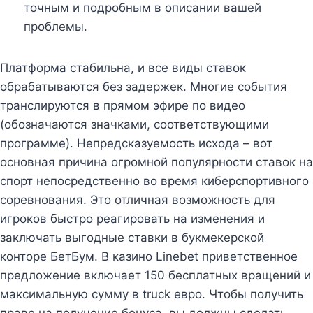
точным и подробным в описании вашей
проблемы.
Платформа стабильна, и все виды ставок
обрабатываются без задержек. Многие события
транслируются в прямом эфире по видео
(обозначаются значками, соответствующими
программе). Непредсказуемость исхода – вот
основная причина огромной популярности ставок на
спорт непосредственно во время киберспортивного
соревнования. Это отличная возможность для
игроков быстро реагировать на изменения и
заключать выгодные ставки в букмекерской
конторе БетБум. В казино Linebet приветственное
предложение включает 150 бесплатных вращений и
максимальную сумму в truck евро. Чтобы получить
право на получение бонуса, вы должны сделать