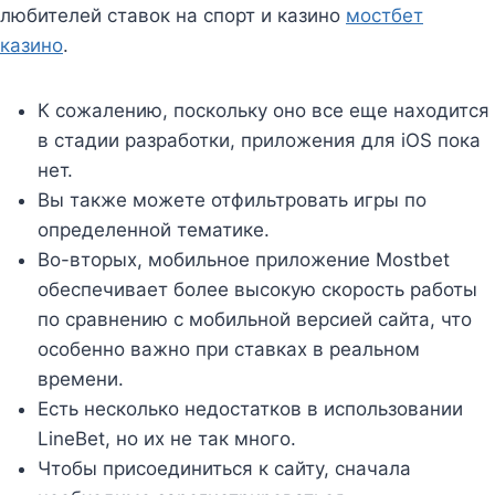
любителей ставок на спорт и казино
мостбет
казино
.
К сожалению, поскольку оно все еще находится
в стадии разработки, приложения для iOS пока
нет.
Вы также можете отфильтровать игры по
определенной тематике.
Во-вторых, мобильное приложение Mostbet
обеспечивает более высокую скорость работы
по сравнению с мобильной версией сайта, что
особенно важно при ставках в реальном
времени.
Есть несколько недостатков в использовании
LineBet, но их не так много.
Чтобы присоединиться к сайту, сначала