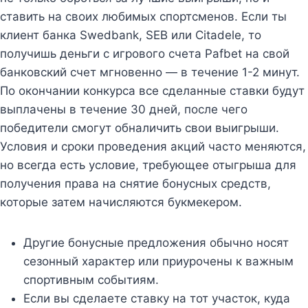
ставить на своих любимых спортсменов. Если ты
клиент банка Swedbank, SEB или Citadele, то
получишь деньги с игрового счета Pafbet на свой
банковский счет мгновенно — в течение 1-2 минут.
По окончании конкурса все сделанные ставки будут
выплачены в течение 30 дней, после чего
победители смогут обналичить свои выигрыши.
Условия и сроки проведения акций часто меняются,
но всегда есть условие, требующее отыгрыша для
получения права на снятие бонусных средств,
которые затем начисляются букмекером.
Другие бонусные предложения обычно носят
сезонный характер или приурочены к важным
спортивным событиям.
Если вы сделаете ставку на тот участок, куда